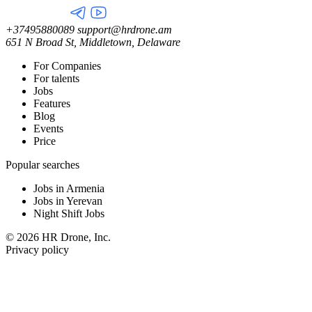
+37495880089
support@hrdrone.am
651 N Broad St, Middletown, Delaware
For Companies
For talents
Jobs
Features
Blog
Events
Price
Popular searches
Jobs in Armenia
Jobs in Yerevan
Night Shift Jobs
© 2026 HR Drone, Inc.
Privacy policy