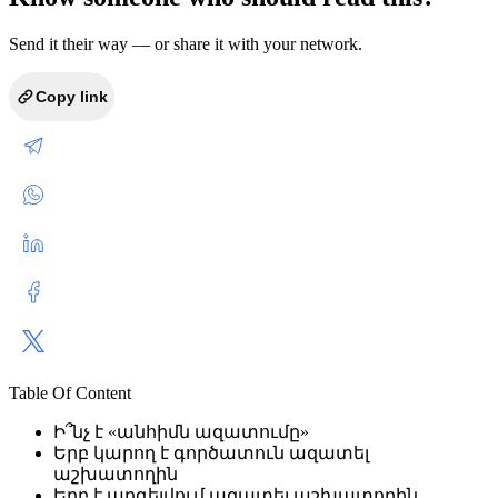
Send it their way — or share it with your network.
Copy link
Table Of Content
Ի՞նչ է «անհիմն ազատումը»
Երբ կարող է գործատուն ազատել
աշխատողին
Երբ է արգելվում ազատել աշխատողին