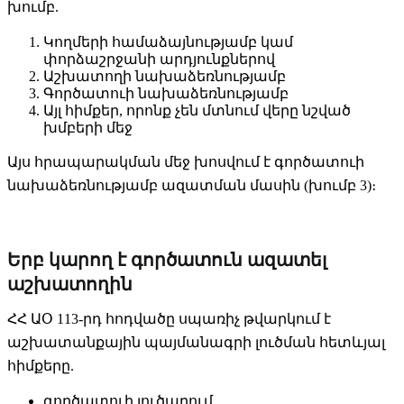
խումբ.
Կողմերի համաձայնությամբ կամ
փորձաշրջանի արդյունքներով
Աշխատողի նախաձեռնությամբ
Գործատուի նախաձեռնությամբ
Այլ հիմքեր, որոնք չեն մտնում վերը նշված
խմբերի մեջ
Այս հրապարակման մեջ խոսվում է գործատուի
նախաձեռնությամբ ազատման մասին (խումբ 3)։
Երբ կարող է գործատուն ազատել
աշխատողին
ՀՀ ԱՕ 113-րդ հոդվածը սպառիչ թվարկում է
աշխատանքային պայմանագրի լուծման հետևյալ
հիմքերը.
գործատուի լուծարում