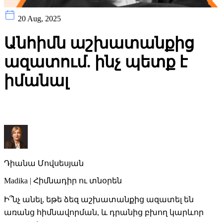
20 Aug, 2025
Անհիմն աշխատանքից
ազատում. ինչ պետք է
իմանալ
Դիանա Մովսեսյան
Madika | Հիմնադիր ու տնօրեն
Ի՞նչ անել, եթե ձեզ աշխատանքից ազատել են
առանց հիմնավորման, և դրանից բխող կարևոր