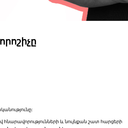
որոշիչը
կանությունը:
վ հնարավորությունների և նույնքան շատ հարցերի