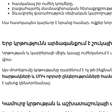
հասկանալ իր ուժեղ կողմերը,
բացահայտել մասնագիտական հետաքրքրությո
ձևավորել վստահություն սեփական կարողությ
Սա հատկապես կարևոր է նրանց համար, ովքեր նոր
Երբ կրթությունն արձագանքում է շուկա
Կրթության և կարիերայի միջև կապը ուժեղանում 
վրա։
Այս մոտեցումը կրթությանը դարձնում է ոչ թե ինք
հարթակների և ՄՌԿ ոլորտի ընկերությունների համ
է պետք կենտրոնանալ։
Կամուրջ կրթության և աշխատաշուկայի 