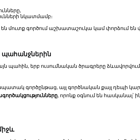
ւնները,
ունների նկատմամբ։
 են մուտք գործում աշխատաշուկա կամ փորձում են 
յի պահանջներին
է այն պահին, երբ ուսումնական ծրագրերը ձևավորվ
նանպատակ գործընթաց, այլ գործնական քայլ դեպի կար
ագործակցությունները
, որոնք օգնում են հասկանալ՝ 
միջև