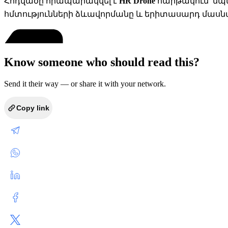
Հոդվածը հրապարակվել է
HR Drone
հարթակում՝ նպ
հմտությունների ձևավորմանը և երիտասարդ մասն
Know someone who should read this?
Send it their way — or share it with your network.
Copy link