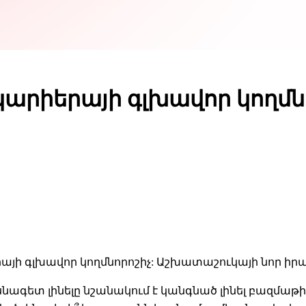
կարիերայի գլխավոր կողմն
րայի գլխավոր կողմնորոշիչ: Աշխատաշուկայի նոր իրա
նագետ լինելը նշանակում է կանգնած լինել բազմաթի