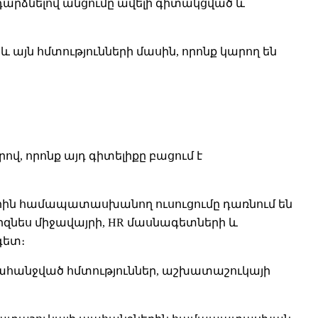
դարձնելով անցումը ավելի գիտակցված և
 այն հմտությունների մասին, որոնք կարող են
վ, որոնք այդ գիտելիքը բացում է
րին համապատասխանող ուսուցումը դառնում են
իզնես միջավայրի, HR մասնագետների և
գետ։
պահանջված հմտություններ, աշխատաշուկայի