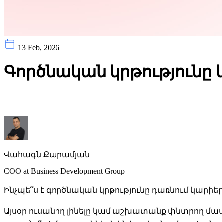
13 Feb, 2026
Գործնական կրթությունը 
Վահագն Քարամյան
COO at Business Development Group
Ինչպե՞ս է գործնական կրթությունը դառնում կարիե
Այսօր ուսանող լինելը կամ աշխատանք փնտրող մաս