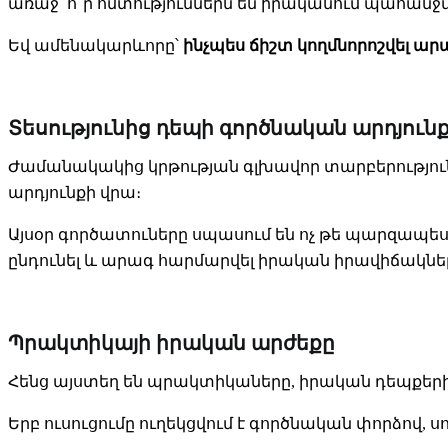
առաջ՝ ո՞ր հմտություններն են իրականում պահանջվա
Եվ ամենակարևորը՝
ինչպես ճիշտ կողմնորոշվել 
Տեսությունից դեպի գործնական արդյուն
Ժամանակակից կրթության գլխավոր տարբերություն
արդյունքի վրա։
Այսօր գործատուները սպասում են ոչ թե պարզապես գ
ընդունել և արագ հարմարվել իրական իրավիճակնե
Պրակտիկայի իրական արժեքը
Հենց այստեղ են պրակտիկաները, իրական դեպքերի 
Երբ ուսուցումը ուղեկցվում է գործնական փորձով, սո