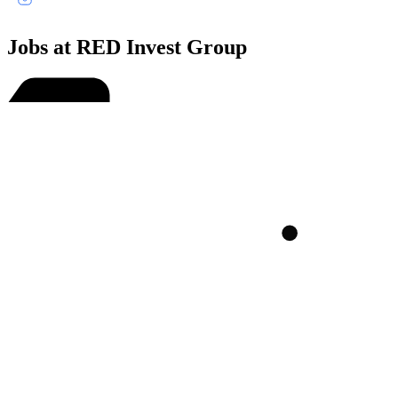
Jobs at RED Invest Group