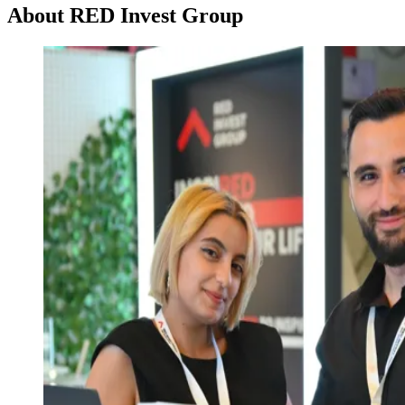
About RED Invest Group