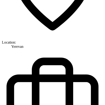
Location:
Yerevan