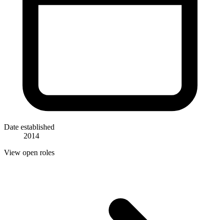
Date established
2014
View open roles