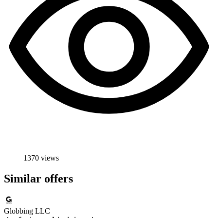
1370 views
Similar offers
Globbing LLC