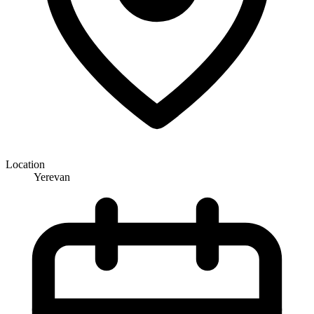
Location
Yerevan