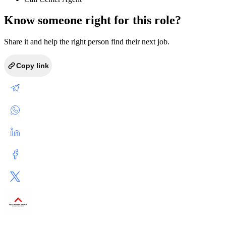
Know someone right for this role?
Share it and help the right person find their next job.
Copy link