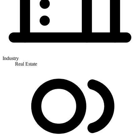
Industry
Real Estate