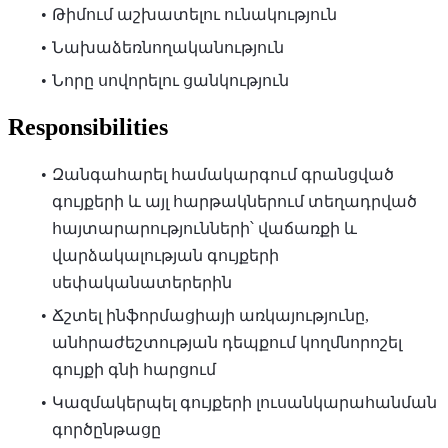
Թիմում աշխատելու ունակություն
Նախաձեռնողականություն
Նորը սովորելու ցանկություն
Responsibilities
Զանգահարել համակարգում գրանցված
գույքերի և այլ հարթակներում տեղադրված
հայտարարությունների՝ վաճառքի և
վարձակալության գույքերի
սեփականատերերին
Ճշտել ինֆորմացիայի առկայությունը,
անհրաժեշտության դեպքում կողմնորոշել
գույքի գնի հարցում
Կազմակերպել գույքերի լուսանկարահանման
գործընթացը