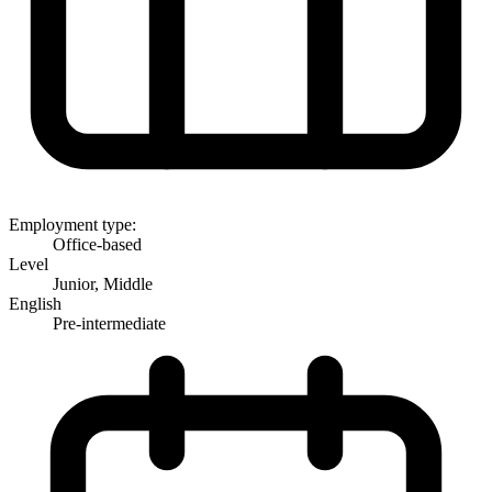
Employment type:
Office-based
Level
Junior, Middle
English
Pre-intermediate