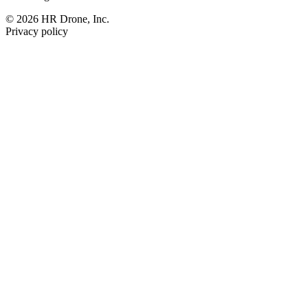
© 2026 HR Drone, Inc.
Privacy policy