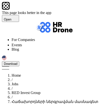
This page looks better in the app
Open
For Companies
Events
Blog
Download
Home
/
Jobs
/
RED Invest Group
/
Հաճախորդների ներգրավման մասնագետ