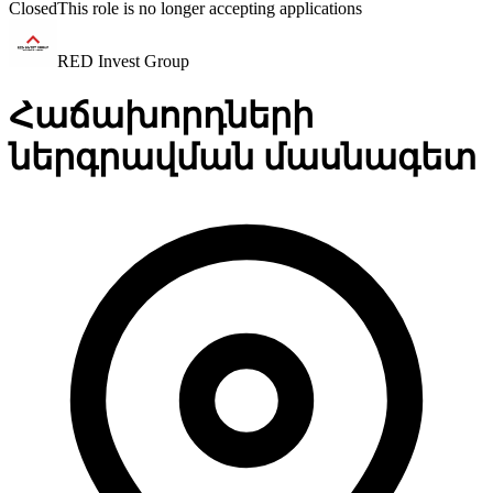
Closed
This role is no longer accepting applications
RED Invest Group
Հաճախորդների
ներգրավման մասնագետ