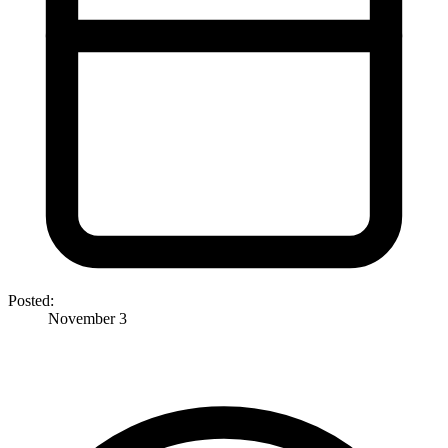
Posted:
November 3