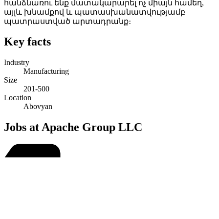
հանձնառու ենք մատակարարել ոչ միայն համեղ,
այլև խնամքով և պատասխանատվությամբ
պատրաստված արտադրանք։
Key facts
Industry
Manufacturing
Size
201-500
Location
Abovyan
Jobs at Apache Group LLC