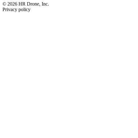
© 2026 HR Drone, Inc.
Privacy policy