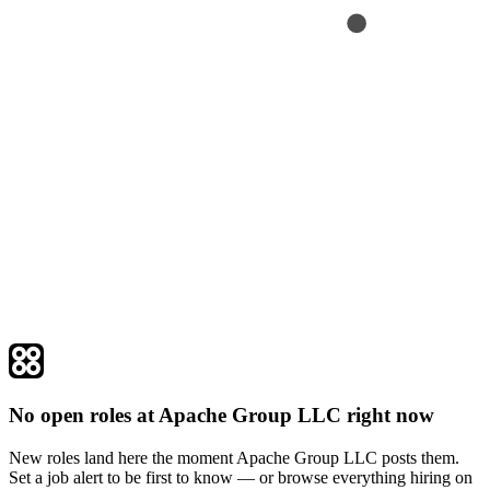
No open roles at Apache Group LLC right now
New roles land here the moment Apache Group LLC posts them.
Set a job alert to be first to know — or browse everything hiring on