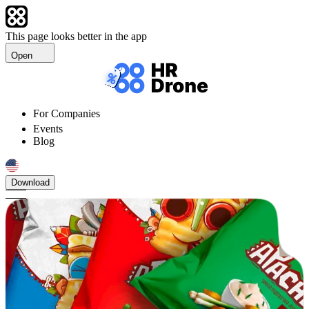
This page looks better in the app
Open
For Companies
Events
Blog
Download