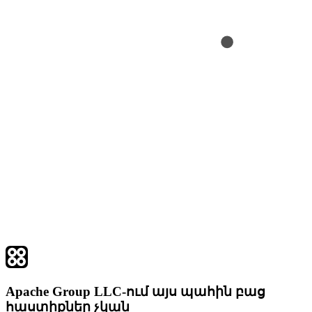
Apache Group LLC-ում այս պահին բաց
հաստիքներ չկան