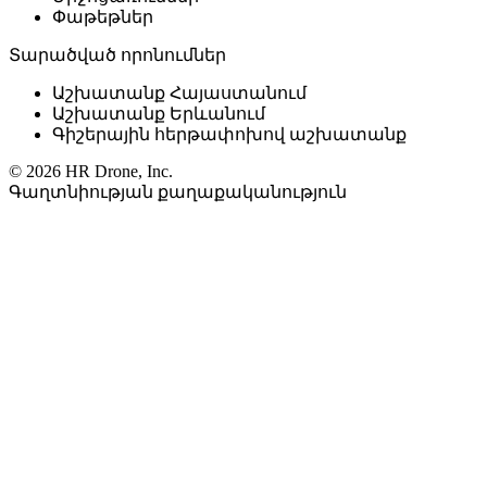
Փաթեթներ
Տարածված որոնումներ
Աշխատանք Հայաստանում
Աշխատանք Երևանում
Գիշերային հերթափոխով աշխատանք
© 2026 HR Drone, Inc.
Գաղտնիության քաղաքականություն