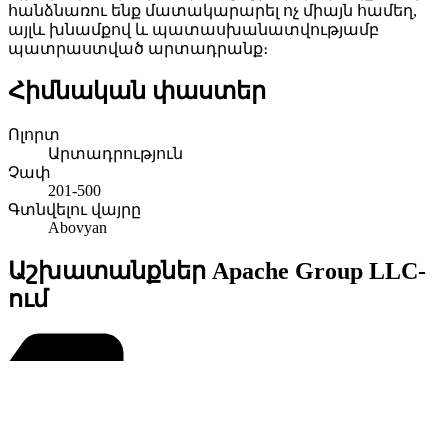
հանձնառու ենք մատակարարել ոչ միայն համեղ,
այլև խնամքով և պատասխանատվությամբ
պատրաստված արտադրանք։
Հիմնական փաստեր
Ոլորտ
Արտադրություն
Չափ
201-500
Գտնվելու վայրը
Abovyan
Աշխատանքներ Apache Group LLC-
ում