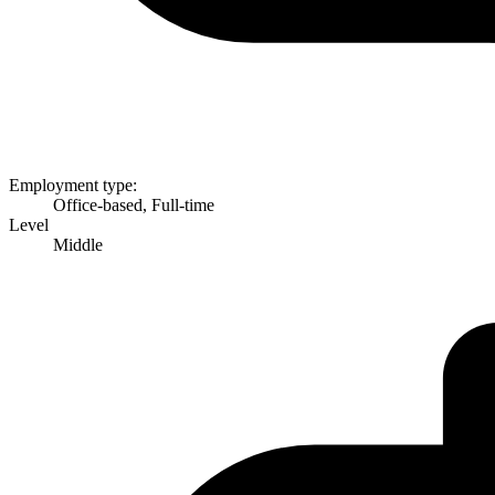
Employment type:
Office-based, Full-time
Level
Middle