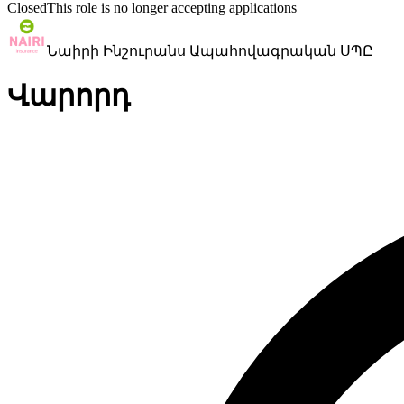
Closed
This role is no longer accepting applications
Նաիրի Ինշուրանս Ապահովագրական ՍՊԸ
Վարորդ