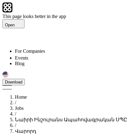
This page looks better in the app
Open
For Companies
Events
Blog
Download
Home
/
Jobs
/
Նաիրի Ինշուրանս Ապահովագրական ՍՊԸ
/
Վարորդ