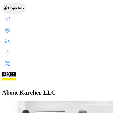
Copy link
About Karcher LLC