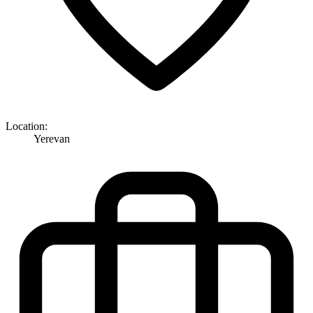
Location:
Yerevan