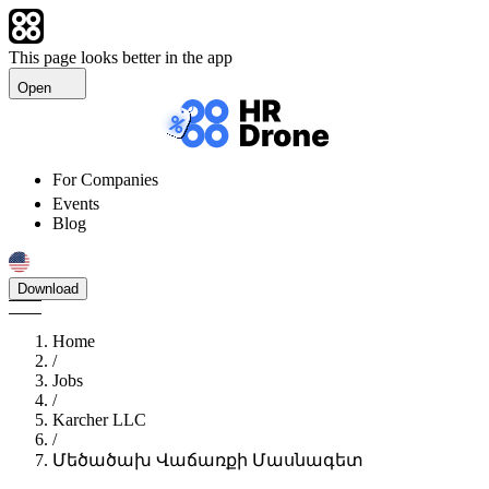
This page looks better in the app
Open
For Companies
Events
Blog
Download
Home
/
Jobs
/
Karcher LLC
/
Մեծածախ Վաճառքի Մասնագետ