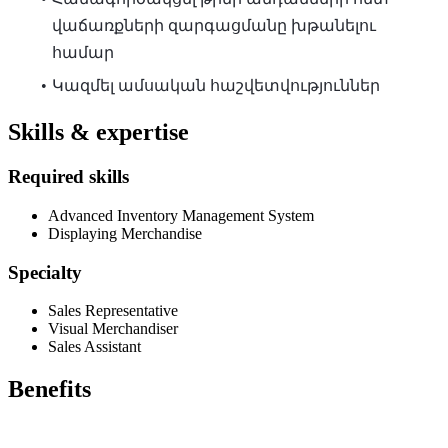
վաճառքների զարգացմանը խթանելու
համար
Կազմել ամսական հաշվետվություններ
Skills & expertise
Required skills
Advanced Inventory Management System
Displaying Merchandise
Specialty
Sales Representative
Visual Merchandiser
Sales Assistant
Benefits