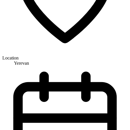
Location
Yerevan