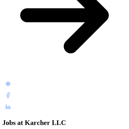
Jobs at Karcher LLC