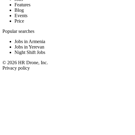
Features
Blog
Events
Price
Popular searches
Jobs in Armenia
Jobs in Yerevan
Night Shift Jobs
© 2026 HR Drone, Inc.
Privacy policy