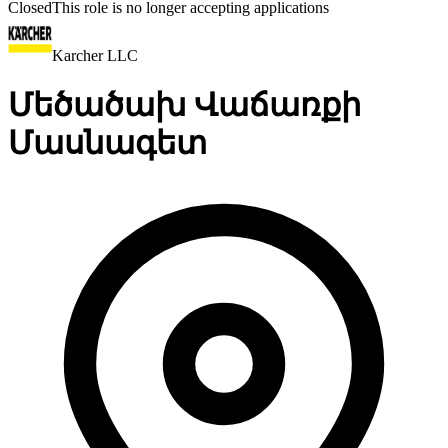
Closed
This role is no longer accepting applications
Karcher LLC
Մեծածախ Վաճառքի
Մասնագետ