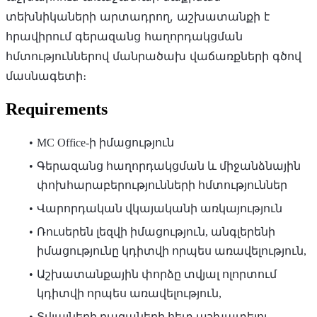
տեխնիկաների արտադրող, աշխատանքի է
հրավիրում գերազանց հաղորդակցման
հմտություններով մանրածախ վաճառքների գծով
մասնագետի։
Requirements
MC Office-ի իմացություն
Գերազանց հաղորդակցման և միջանձնային
փոխհարաբերությունների հմտություններ
Վարորդական վկայականի առկայություն
Ռուսերեն լեզվի իմացություն, անգլերենի
իմացությունը կդիտվի որպես առավելություն,
Աշխատանքային փորձը տվյալ ոլորտում
կդիտվի որպես առավելություն,
Տվյալների բազաների հետ աշխատելու