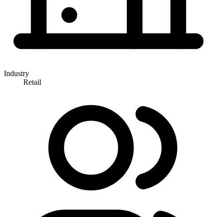
Industry
Retail