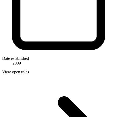
Date established
2009
View open roles