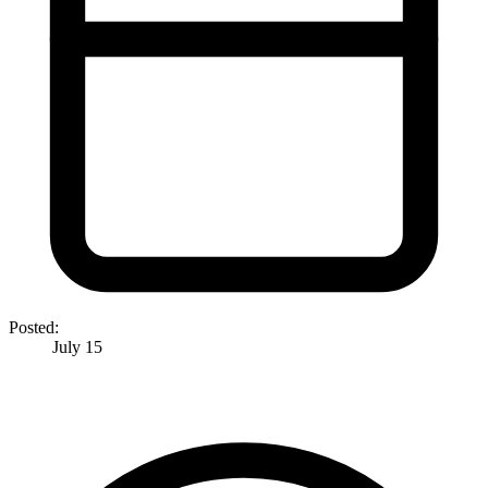
Posted:
July 15