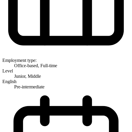
Employment type:
Office-based, Full-time
Level
Junior, Middle
English
Pre-intermediate