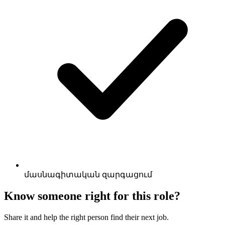
մասնագիտական զարգացում
Know someone right for this role?
Share it and help the right person find their next job.