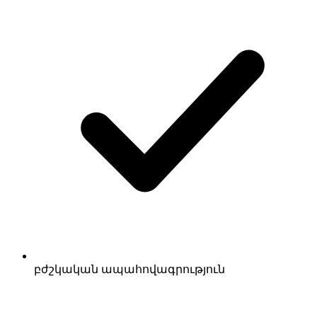
բժշկական ապահովագրություն