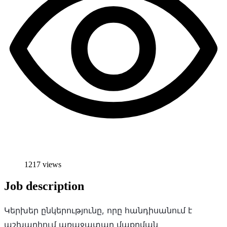
1217 views
Job description
Կերխեր ընկերությունը, որը հանդիսանում է
աշխարհում առաջատար մաքրման