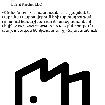
Life at Karcher LLC
«Kärcher Armenia» -ն հանդիսանում է լվացման և
մաքրման սարքավորումների արտադրության
ոլորտում համաշխարհային առաջատարներից
մեկի՝ «Alfred Kärcher GmbH & Co.KG» ընկերության
պաշտոնական ներկայացուցիչը Հայաստանում։