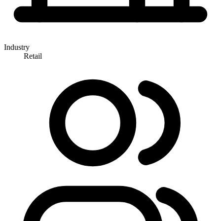
Industry
Retail