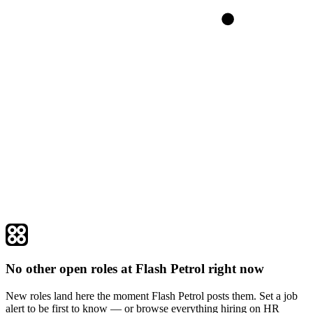
No other open roles at Flash Petrol right now
New roles land here the moment Flash Petrol posts them. Set a job
alert to be first to know — or browse everything hiring on HR