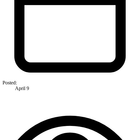
Posted:
April 9