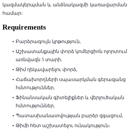
կազմակերպման և անձնակազմի կառավարման
համար։
Requirements
Բարձրագույն կրթություն,
Աշխատանքային փորձ կոմերցիոն ոլորտում
առնվազն 5 տարի,
Թիմ ղեկավարելու փորձ,
Հաճախորդների սպասարկման գերազանց
հմտություններ,
Ֆինանսական գիտելիքներ և վերլուծական
հմտություններ,
Պատասխանատվության բարձր զգացում,
Թիմի հետ աշխատելու ունակություն։