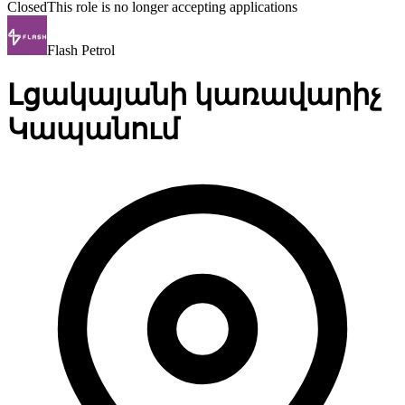
Closed
This role is no longer accepting applications
Flash Petrol
Լցակայանի կառավարիչ
Կապանում