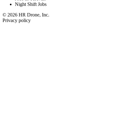
Night Shift Jobs
© 2026 HR Drone, Inc.
Privacy policy