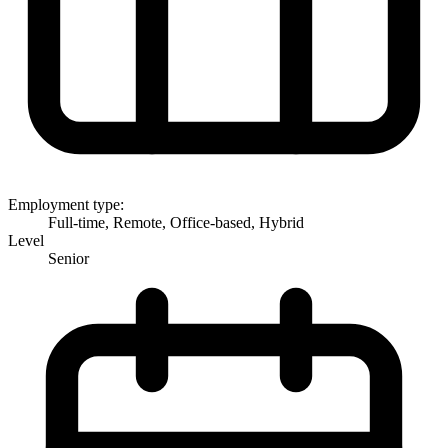
Employment type:
Full-time, Remote, Office-based, Hybrid
Level
Senior