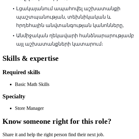
Լցակայանում ապահովել աշխատանքի
պաշտպանության, տեխնիկական և
հրդեհային ան­վտանգության կանոնները,
Անմիջական ղեկավարի հանձնարարությամբ
այլ աշխատանքների կատարում։
Skills & expertise
Required skills
Basic Math Skills
Specialty
Store Manager
Know someone right for this role?
Share it and help the right person find their next job.