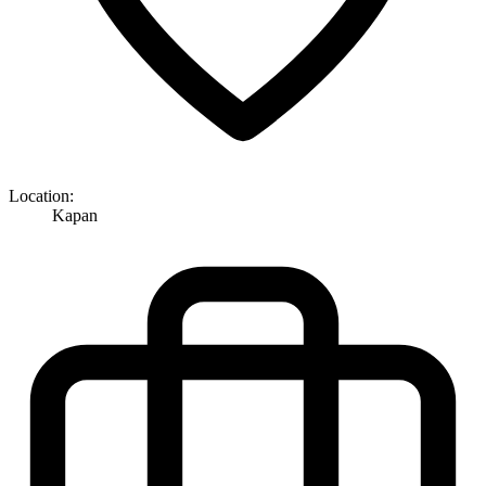
Location:
Kapan