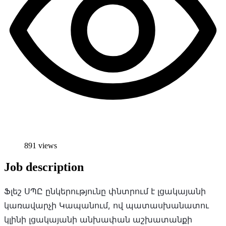
891 views
Job description
Ֆլեշ ՍՊԸ ընկերությունը փնտրում է լցակայանի
կառավարչի Կապանում, ով պատասխանատու
կլինի լցակայանի անխափան աշխատանքի