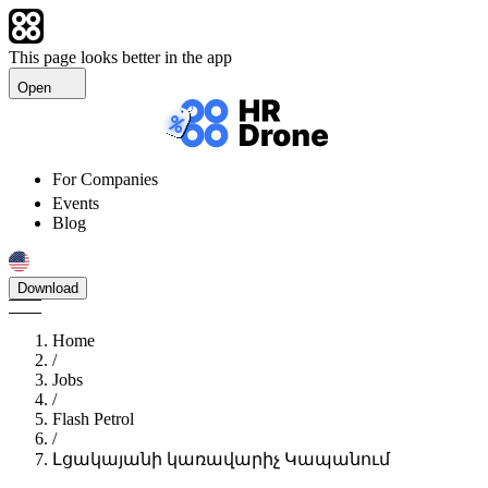
This page looks better in the app
Open
For Companies
Events
Blog
Download
Home
/
Jobs
/
Flash Petrol
/
Լցակայանի կառավարիչ Կապանում