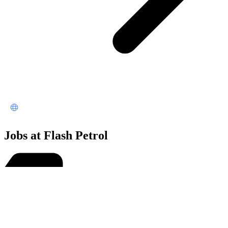
Jobs at Flash Petrol