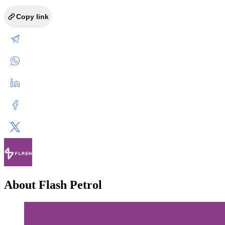
Copy link
About Flash Petrol