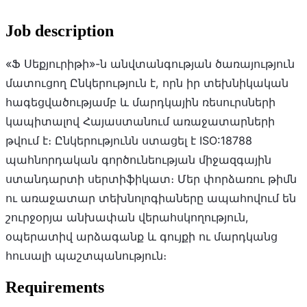
Job description
«Ֆ Սեքյուրիթի»-ն անվտանգության ծառայություն
մատուցող Ընկերություն է, որն իր տեխնիկական
հագեցվածությամբ և մարդկային ռեսուրսների
կապիտալով Հայաստանում առաջատարների
թվում է։ Ընկերությունն ստացել է ISO:18788
պահնորդական գործունեության միջազգային
ստանդարտի սերտիֆիկատ։ Մեր փորձառու թիմն
ու առաջատար տեխնոլոգիաները ապահովում են
շուրջօրյա անխափան վերահսկողություն,
օպերատիվ արձագանք և գույքի ու մարդկանց
հուսալի պաշտպանություն։
Requirements