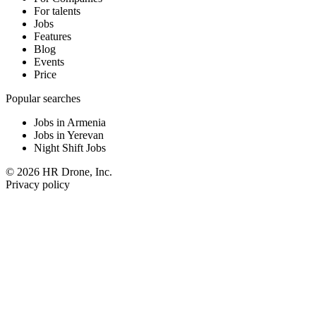
For talents
Jobs
Features
Blog
Events
Price
Popular searches
Jobs in Armenia
Jobs in Yerevan
Night Shift Jobs
© 2026 HR Drone, Inc.
Privacy policy