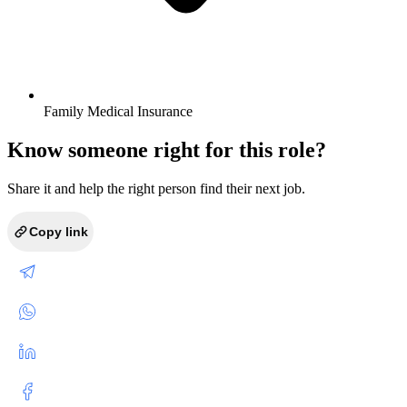
Family Medical Insurance
Know someone right for this role?
Share it and help the right person find their next job.
Copy link