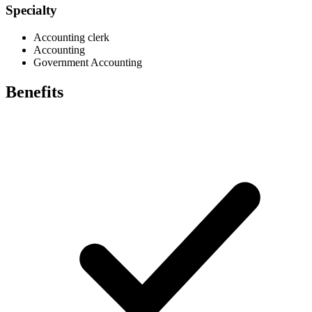
Specialty
Accounting clerk
Accounting
Government Accounting
Benefits