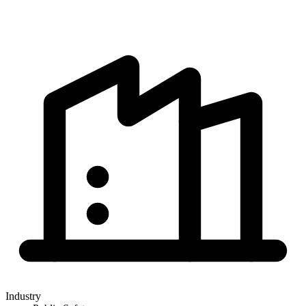
Industry