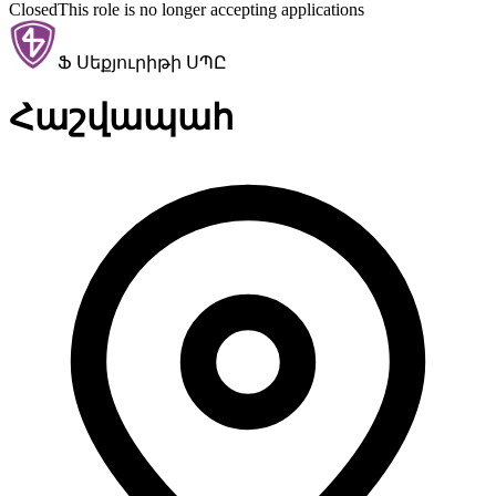
Closed
This role is no longer accepting applications
Ֆ Սեքյուրիթի ՍՊԸ
Հաշվապահ