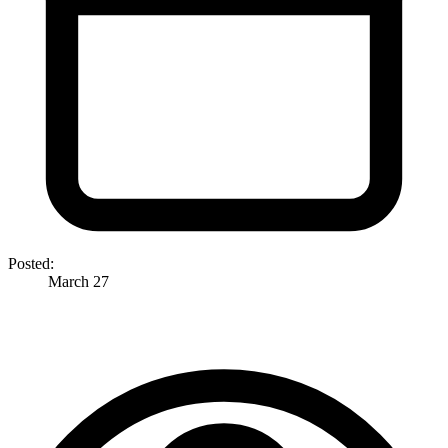
Posted:
March 27