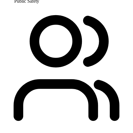
Public Safety