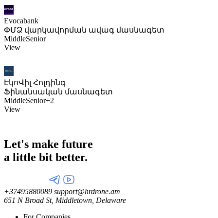
Evocabank
ՓՄՁ վարկավորման ավագ մասնագետ
Middle
Senior
View
ԷկոՎիլ Հոլդինգ
Ֆինանսական մասնագետ
Middle
Senior
+2
View
Let's make future
a little
bit better.
+37495880089
support@hrdrone.am
651 N Broad St, Middletown, Delaware
For Companies