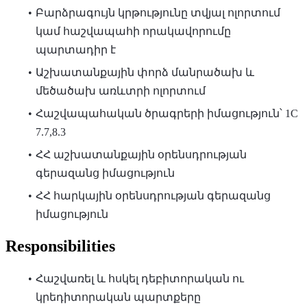
Բարձրագույն կրթությունը տվյալ ոլորտում
կամ հաշվապահի որակավորումը
պարտադիր է
Աշխատանքային փորձ մանրածախ և
մեծածախ առևտրի ոլորտում
Հաշվապահական ծրագրերի իմացություն՝ 1C
7.7,8.3
ՀՀ աշխատանքային օրենսդրության
գերազանց իմացություն
ՀՀ հարկային օրենսդրության գերազանց
իմացություն
Responsibilities
Հաշվառել և հսկել դեբիտորական ու
կրեդիտորական պարտքերը