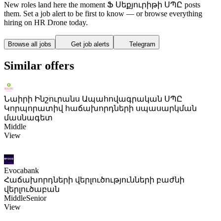
New roles land here the moment Ֆ Սեքյուրիթի ՍՊԸ posts
them. Set a job alert to be first to know — or browse everything
hiring on HR Drone today.
Browse all jobs
Get job alerts
Telegram
Similar offers
Նաիրի Ինշուրանս Ապահովագրական ՍՊԸ
Կորպորատիվ հաճախորդների սպասարկման
մասնագետ
Middle
View
Evocabank
Հաճախորդների վերլուծությունների բաժնի
վերլուծաբան
Middle
Senior
View