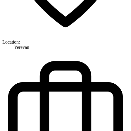
Location:
Yerevan