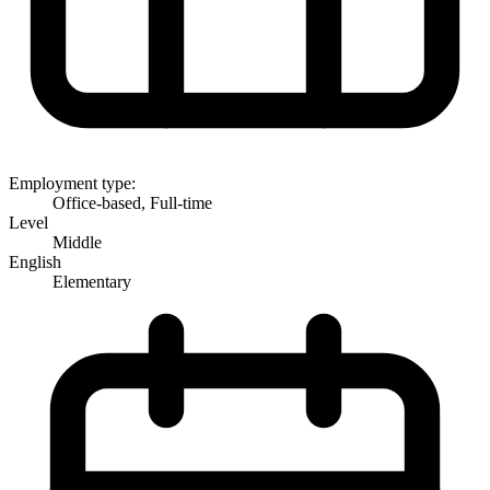
Employment type:
Office-based, Full-time
Level
Middle
English
Elementary