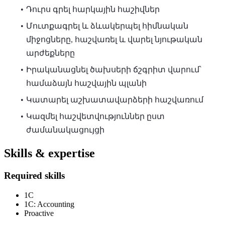
Դուրս գրել հարկային հաշիվներ
Մուտքագրել և ձևակերպել հիմնական
միջոցները, հաշվառել և վարել նյութական
արժեքները
Իրականացնել ծախսերի ճշգրիտ վարում՝
համաձայն հաշվային պլանի
Կատարել աշխատավարձերի հաշվառում
Կազմել հաշվետվություններ ըստ
ժամանակացույցի
Skills & expertise
Required skills
1C
1C: Accounting
Proactive