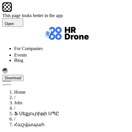
This page looks better in the app
Open
For Companies
Events
Blog
Download
Home
/
Jobs
/
Ֆ Սեքյուրիթի ՍՊԸ
/
Հաշվապահ