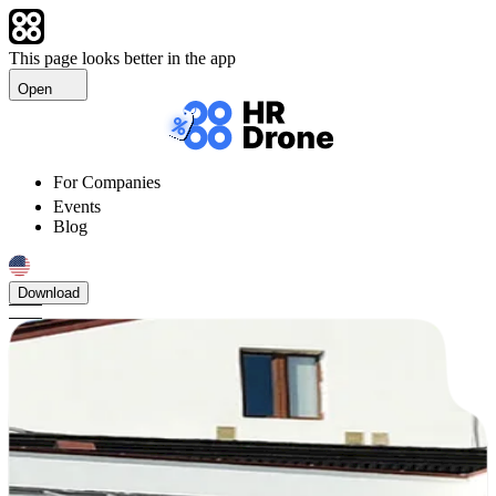
This page looks better in the app
Open
For Companies
Events
Blog
Download