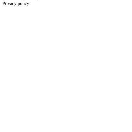
Privacy policy