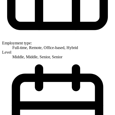
Employment type:
Full-time, Remote, Office-based, Hybrid
Level
Middle, Middle, Senior, Senior