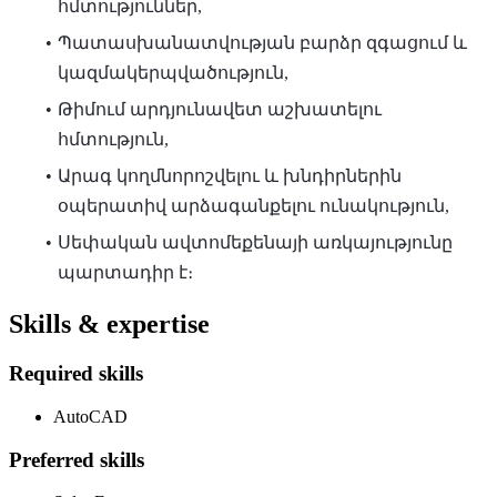
հմտություններ,
Պատասխանատվության բարձր զգացում և
կազմակերպվածություն,
Թիմում արդյունավետ աշխատելու
հմտություն,
Արագ կողմնորոշվելու և խնդիրներին
օպերատիվ արձագանքելու ունակություն,
Սեփական ավտոմեքենայի առկայությունը
պարտադիր է։
Skills & expertise
Required skills
AutoCAD
Preferred skills