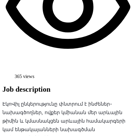
365 views
Job description
ԷկոՎիլ ընկերությունը փնտրում է ինժեներ-
նախագծողներ, ովքեր կմիանան մեր արևային
թիմին և կմասնակցեն արևային համակարգերի
կամ ենթակայանների նախագծման