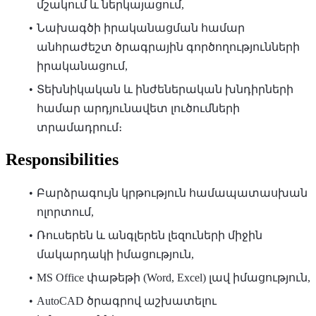
մշակում և ներկայացում,
Նախագծի իրականացման համար
անհրաժեշտ ծրագրային գործողությունների
իրականացում,
Տեխնիկական և ինժեներական խնդիրների
համար արդյունավետ լուծումների
տրամադրում։
Responsibilities
Բարձրագույն կրթություն համապատասխան
ոլորտում,
Ռուսերեն և անգլերեն լեզուների միջին
մակարդակի իմացություն,
MS Office փաթեթի (Word, Excel) լավ իմացություն,
AutoCAD ծրագրով աշխատելու