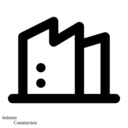
Industry
Construction