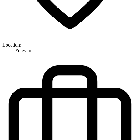
Location:
Yerevan