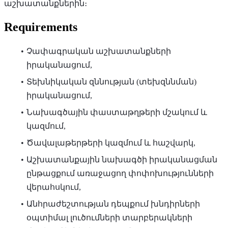
աշխատանքներին։
Requirements
Չափագրական աշխատանքների
իրականացում,
Տեխնիկական զննության (տեխզննման)
իրականացում,
Նախագծային փաստաթղթերի մշակում և
կազմում,
Ծավալաթերթերի կազմում և հաշվարկ,
Աշխատանքային նախագծի իրականացման
ընթացքում առաջացող փոփոխությունների
վերահսկում,
Անհրաժեշտության դեպքում խնդիրների
օպտիմալ լուծումների տարբերակների