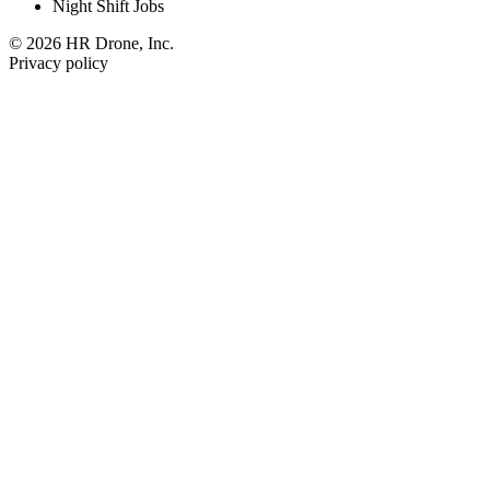
Night Shift Jobs
© 2026 HR Drone, Inc.
Privacy policy