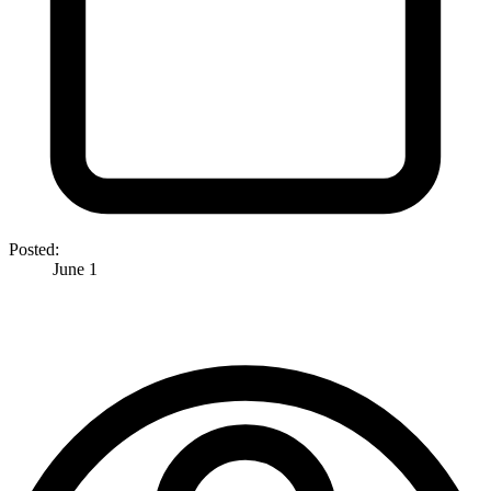
Posted:
June 1