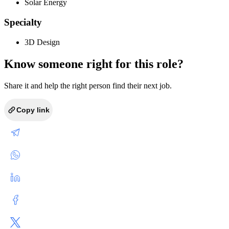
Solar Energy
Specialty
3D Design
Know someone right for this role?
Share it and help the right person find their next job.
Copy link