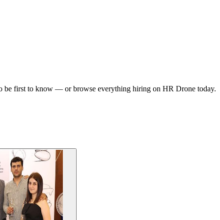
o be first to know — or browse everything hiring on HR Drone today.