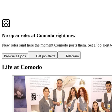
No open roles at Comodo right now
New roles land here the moment Comodo posts them. Set a job alert t
Browse all jobs
Get job alerts
Telegram
Life at Comodo