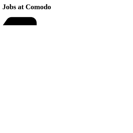
Jobs at Comodo