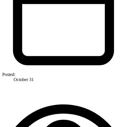
Posted:
October 31