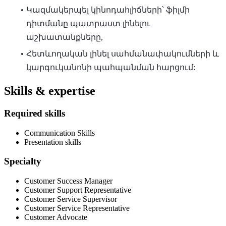
Կազմակերպել կինոդահլիճների՝ ֆիլմի
դիտմանը պատրաստ լինելու
աշխատանքները,
Հետևողական լինել սահմանափակումների և
կարգուկանոնի պահպանման հարցում:
Skills & expertise
Required skills
Communication Skills
Presentation skills
Specialty
Customer Success Manager
Customer Support Representative
Customer Service Supervisor
Customer Service Representative
Customer Advocate