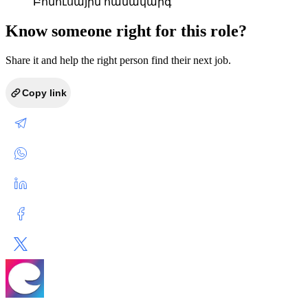
Բոնուսային համակարգ
Know someone right for this role?
Share it and help the right person find their next job.
Copy link