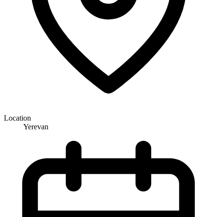
Location
Yerevan