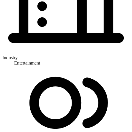
Industry
Entertainment