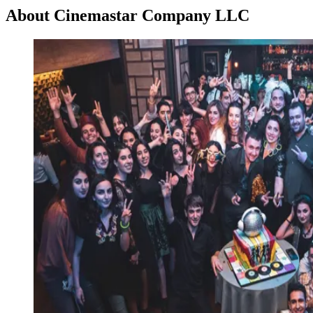
About Cinemastar Company LLC