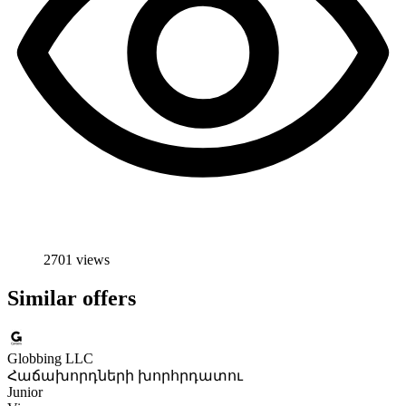
2701 views
Similar offers
Globbing LLC
Հաճախորդների խորհրդատու
Junior