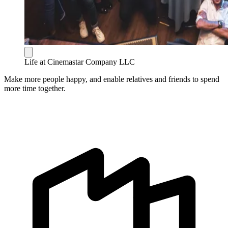
Life at Cinemastar Company LLC
Make more people happy, and enable relatives and friends to spend
more time together.