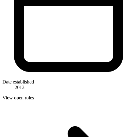
Date established
2013
View open roles