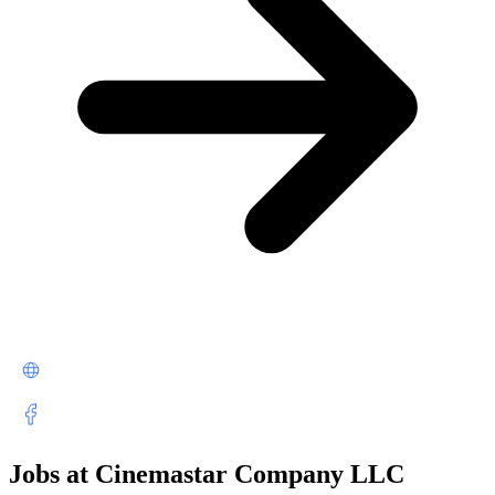
Jobs at Cinemastar Company LLC