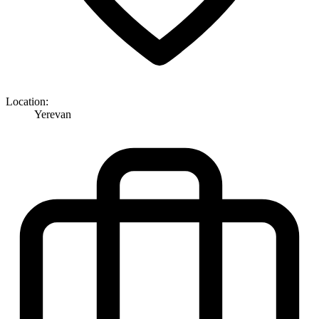
Location:
Yerevan