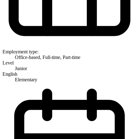
Employment type:
Office-based, Full-time, Part-time
Level
Junior
English
Elementary