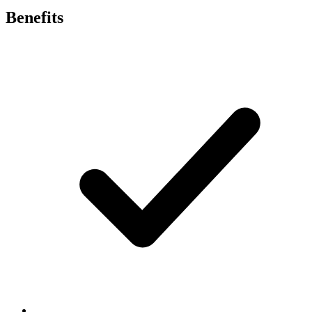
Benefits