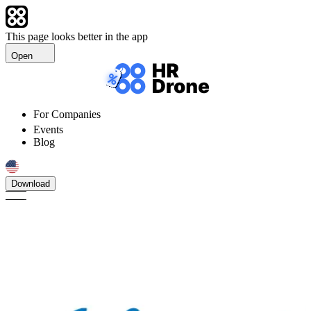
This page looks better in the app
Open
For Companies
Events
Blog
Download