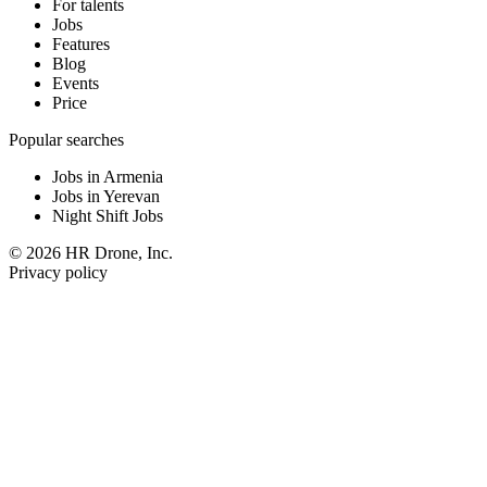
For talents
Jobs
Features
Blog
Events
Price
Popular searches
Jobs in Armenia
Jobs in Yerevan
Night Shift Jobs
© 2026 HR Drone, Inc.
Privacy policy