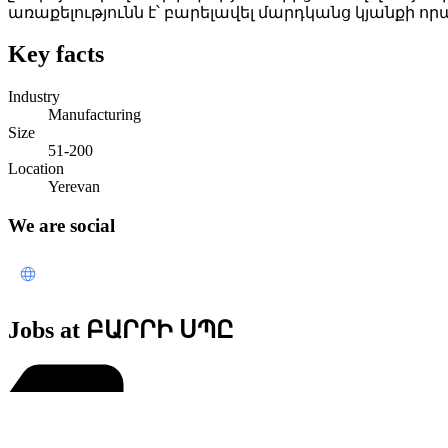
առաքելությունն է՝ բարելավել մարդկանց կյանքի որ
Key facts
Industry
Manufacturing
Size
51-200
Location
Yerevan
We are social
Jobs at ԲԱՐՐԻ ՍՊԸ