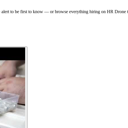
ert to be first to know — or browse everything hiring on HR Drone 