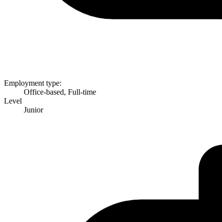
Employment type:
Office-based, Full-time
Level
Junior