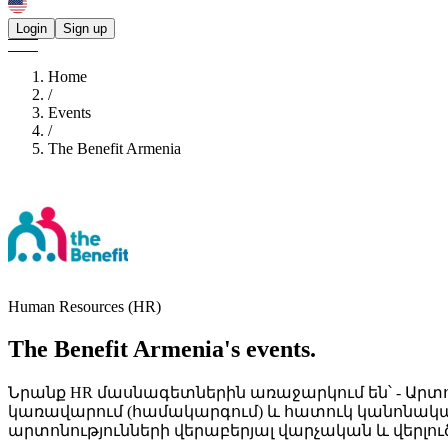
Login
Sign up
Home
/
Events
/
The Benefit Armenia
Human Resources (HR)
The Benefit Armenia's
events.
Նրանք HR մասնագետներին առաջարկում են՝ - Արտո
կառավարում (համակարգում) և հատուկ կանոնակարգ
արտոնությունների վերաբերյալ վարչական և վերլու