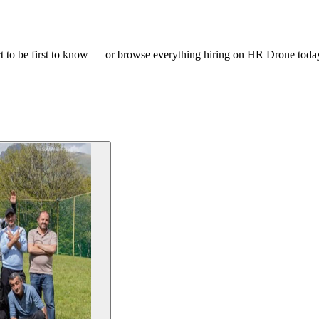
t to be first to know — or browse everything hiring on HR Drone toda