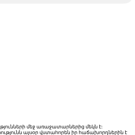
ւթյունների մեջ առաջատարներից մեկն է:
ությունն այսօր վստահորեն իր հաճախորդներին է