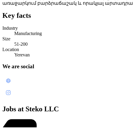
առաջարկում բարձրաճաշակ և որակյալ արտադրա
Key facts
Industry
Manufacturing
Size
51-200
Location
Yerevan
We are social
Jobs at Steko LLC