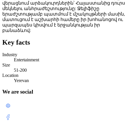
վերացնում արձակուրդներին՝ Հայաստանից դուրս
մեկնելու անհրաժեշտությունը: Ջելիֆիշը
երաժշտությամբ պատմում է մշակույթների մասին,
մատուցում է աշխարհի համերը իր խոհանոցով ու
պարզապես կիսվում է երջանկության իր
բանաձևով:
Key facts
Industry
Entertainment
Size
51-200
Location
Yerevan
We are social