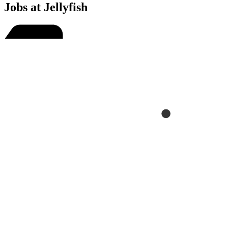
Jobs at Jellyfish