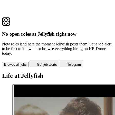
No open roles at Jellyfish right now
New roles land here the moment Jellyfish posts them. Set a job alert
to be first to know — or browse everything hiring on HR Drone
today.
Browse all jobs
Get job alerts
Telegram
Life at Jellyfish