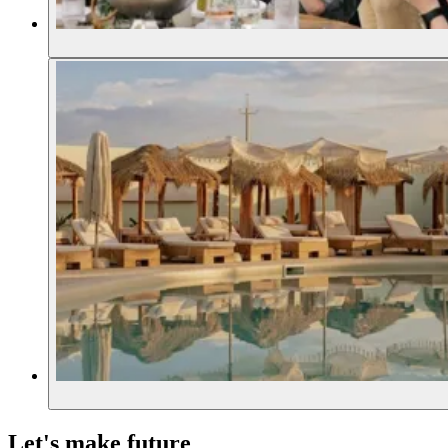
Let's make future