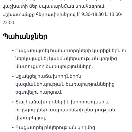
կաշխատի մեր սպասարկման սրահներում։
Աշխատանքը հերթափոխերով է՝ 9։30-18։30 և 13։00-
22։00։
Պահանջներ
Բացահայտել հաճախորդների կարիքներն ու
ներկայացնել կազմակերպության կողմից
մատուցվող ծառայությունները,
Աջակցել հաճախորդներին
կազմակերպության ծառայություններից
օգտվելու հարցում,
Տալ հաճախորդներին խորհուրդներ և
ուղեցույցներ ապրանքների ընտրության
վերաբերյալ,
Բացատրել ընկերության կողմից