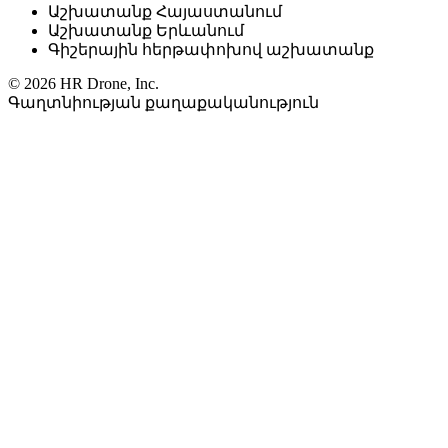
Աշխատանք Հայաստանում
Աշխատանք Երևանում
Գիշերային հերթափոխով աշխատանք
© 2026 HR Drone, Inc.
Գաղտնիության քաղաքականություն