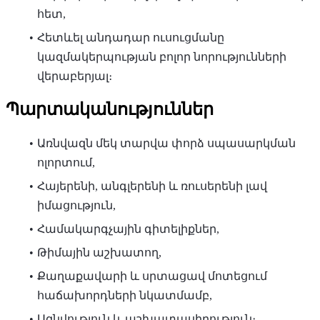
հետ,
Հետևել անդադար ուսուցմանը
կազմակերպության բոլոր նորությունների
վերաբերյալ։
Պարտականություններ
Առնվազն մեկ տարվա փորձ սպասարկման
ոլորտում,
Հայերենի, անգլերենի և ռուսերենի լավ
իմացություն,
Համակարգչային գիտելիքներ,
Թիմային աշխատող,
Քաղաքավարի և սրտացավ մոտեցում
հաճախորդների նկատմամբ,
Ազնվություն և աշխատասիրություն։