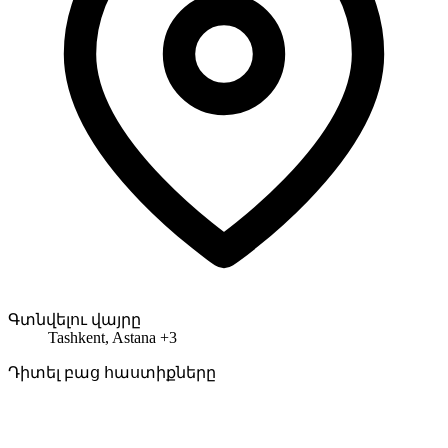
Գտնվելու վայրը
Tashkent, Astana +3
Դիտել բաց հաստիքները