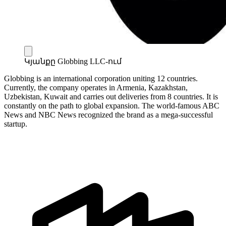
Կյանքը Globbing LLC-ում
Globbing is an international corporation uniting 12 countries.
Currently, the company operates in Armenia, Kazakhstan,
Uzbekistan, Kuwait and carries out deliveries from 8 countries. It is
constantly on the path to global expansion. The world-famous ABC
News and NBC News recognized the brand as a mega-successful
startup.