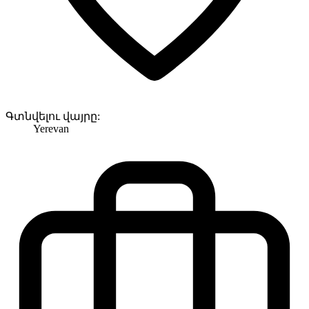
Գտնվելու վայրը:
Yerevan