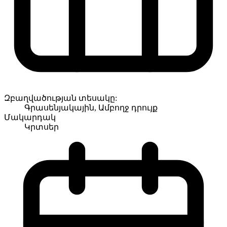
Զբաղվածության տեսակը:
Գրասենյակային, Ամբողջ դրույք
Մակարդակ
Կրտսեր