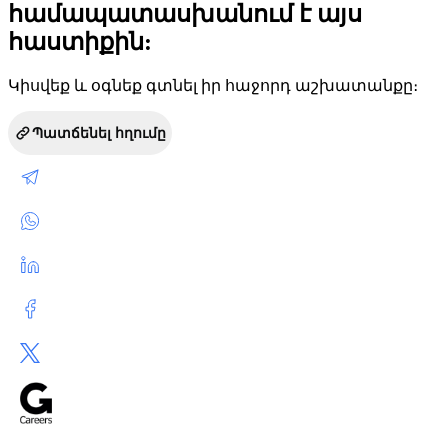
համապատասխանում է այս
հաստիքին:
Կիսվեք և օգնեք գտնել իր հաջորդ աշխատանքը։
Պատճենել հղումը