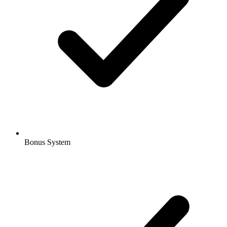
Bonus System