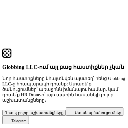
Globbing LLC-ում այլ բաց հաստիքներ չկան
Նոր հաստիքները կհայտնվեն այստեղ՝ հենց Globbing
LLC-ը հրապարակի դրանք։ Ստացե՛ք
ծանուցումներ՝ առաջինն իմանալու համար, կամ
դիտե՛ք HR Drone-ի՝ այս պահին հասանելի բոլոր
աշխատանքները։
Դիտել բոլոր աշխատանքները
Ստանալ ծանուցումներ
Telegram