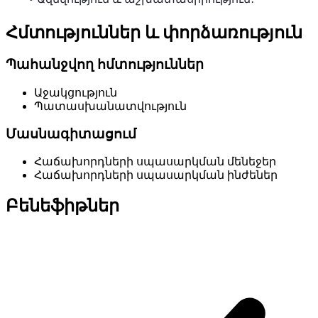
Հմտություններ և փորձառություն
Պահանջվող հմտություններ
Աջակցություն
Պատասխանատվություն
Մասնագիտացում
Հաճախորդների սպասարկման մենեջեր
Հաճախորդների սպասարկման ինժեներ
Բենեֆիթներ