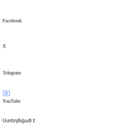
Facebook
X
Telegram
YouTube
Ստեղծված է