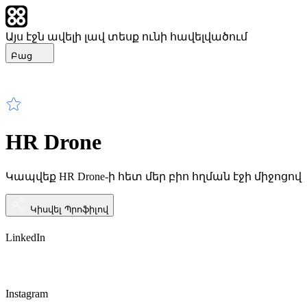
Այս էջն ավելի լավ տեսք ունի հավելվածում
Բաց
HR Drone
Կապվեք HR Drone-ի հետ մեր բիո հղման էջի միջոցով
Կիսվել Պրոֆիլով
LinkedIn
Instagram