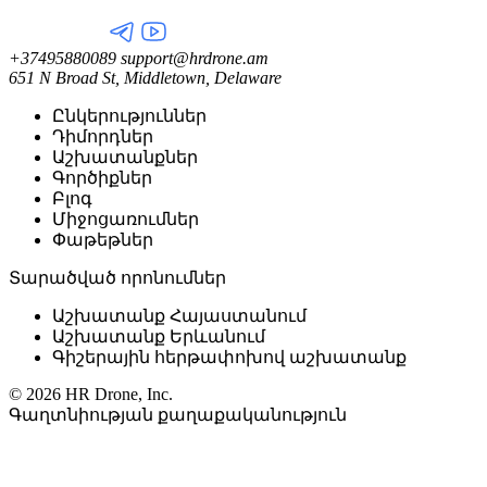
+37495880089
support@hrdrone.am
651 N Broad St, Middletown, Delaware
Ընկերություններ
Դիմորդներ
Աշխատանքներ
Գործիքներ
Բլոգ
Միջոցառումներ
Փաթեթներ
Տարածված որոնումներ
Աշխատանք Հայաստանում
Աշխատանք Երևանում
Գիշերային հերթափոխով աշխատանք
© 2026 HR Drone, Inc.
Գաղտնիության քաղաքականություն