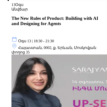
13
Օգս
Անվճար
The New Rules of Product: Building with AI
and Designing for Agents
Օգս 13 | 18:30 - 21:30
Հայաստան, 0002, ք. Երևան, Մոսկովյան
փողոց 35