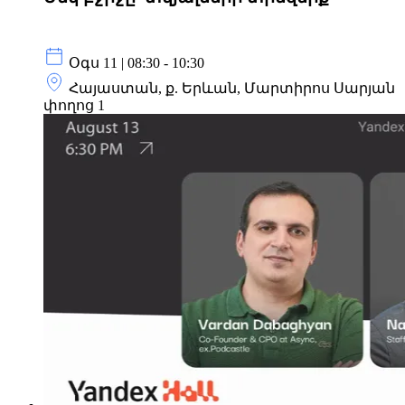
Օգս 11 | 08:30 - 10:30
Հայաստան, ք. Երևան, Մարտիրոս Սարյան
փողոց 1