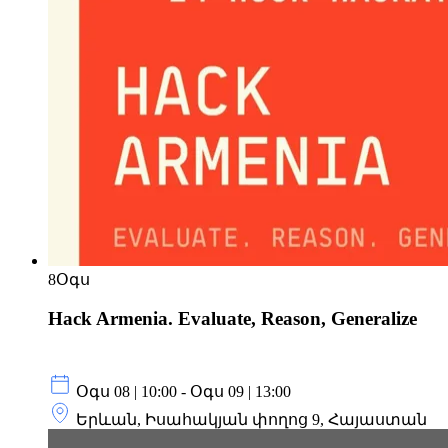
8
Օգս
Hack Armenia. Evaluate, Reason, Generalize
Օգս 08 | 10:00 - Օգս 09 | 13:00
Երևան, Իսահակյան փողոց 9, Հայաստան