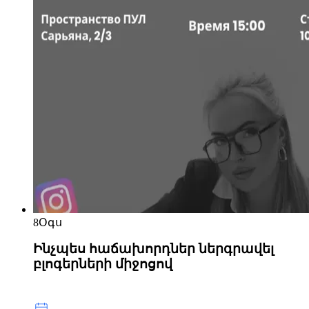
8
Օգս
Ինչպես հաճախորդներ ներգրավել
բլոգերների միջոցով