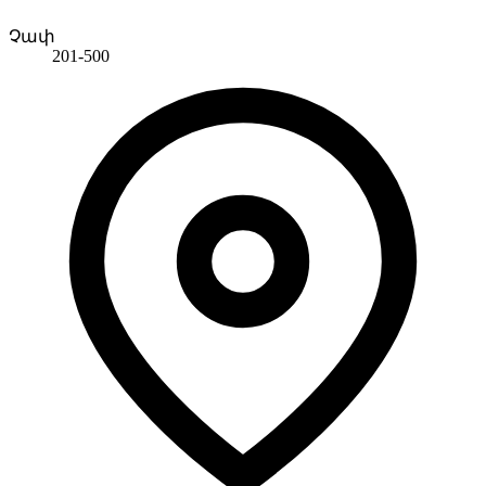
Չափ
201-500