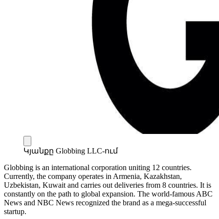
Կյանքը Globbing LLC-ում
Globbing is an international corporation uniting 12 countries.
Currently, the company operates in Armenia, Kazakhstan,
Uzbekistan, Kuwait and carries out deliveries from 8 countries. It is
constantly on the path to global expansion. The world-famous ABC
News and NBC News recognized the brand as a mega-successful
startup.