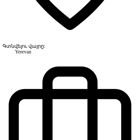
Գտնվելու վայրը:
Yerevan