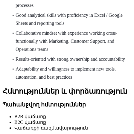
processes
Good analytical skills with proficiency in Excel / Google
Sheets and reporting tools
Collaborative mindset with experience working cross-
functionally with Marketing, Customer Support, and
Operations teams
Results-oriented with strong ownership and accountability
Adaptability and willingness to implement new tools,
automation, and best practices
Հմտություններ և փորձառություն
Պահանջվող հմտություններ
B2B վաճառք
B2C վաճառք
Վաճառքի ռազմավարություն