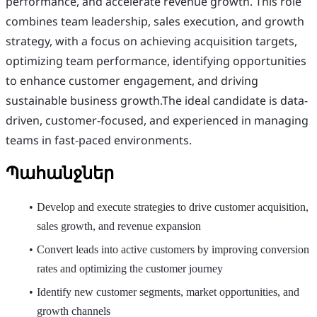
performance, and accelerate revenue growth. This role
combines team leadership, sales execution, and growth
strategy, with a focus on achieving acquisition targets,
optimizing team performance, identifying opportunities
to enhance customer engagement, and driving
sustainable business growth.The ideal candidate is data-
driven, customer-focused, and experienced in managing
teams in fast-paced environments.
Պահանջներ
Develop and execute strategies to drive customer acquisition,
sales growth, and revenue expansion
Convert leads into active customers by improving conversion
rates and optimizing the customer journey
Identify new customer segments, market opportunities, and
growth channels