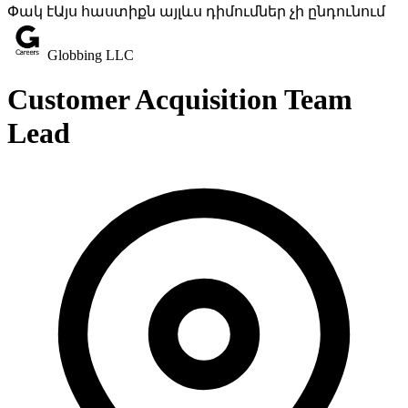
Փակ է
Այս հաստիքն այլևս դիմումներ չի ընդունում
Globbing LLC
Customer Acquisition Team
Lead