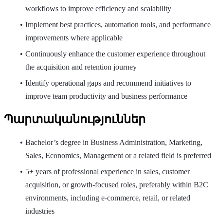
workflows to improve efficiency and scalability
Implement best practices, automation tools, and performance
improvements where applicable
Continuously enhance the customer experience throughout
the acquisition and retention journey
Identify operational gaps and recommend initiatives to
improve team productivity and business performance
Պարտականություններ
Bachelor’s degree in Business Administration, Marketing,
Sales, Economics, Management or a related field is preferred
5+ years of professional experience in sales, customer
acquisition, or growth-focused roles, preferably within B2C
environments, including e-commerce, retail, or related
industries