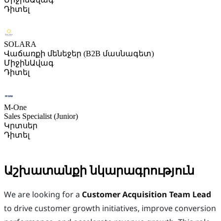
Դիտել
SOLARA
Վաճառքի մենեջեր (B2B մասնագետ)
Միջին
Ավագ
Դիտել
M-One
Sales Specialist (Junior)
Կրտսեր
Դիտել
Աշխատանքի նկարագրություն
We are looking for a
Customer Acquisition Team Lead
to drive customer growth initiatives, improve conversion