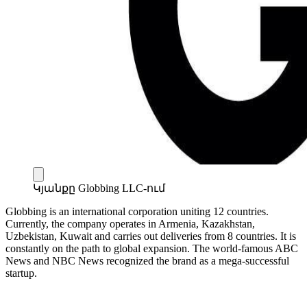
Կյանքը Globbing LLC-ում
Globbing is an international corporation uniting 12 countries.
Currently, the company operates in Armenia, Kazakhstan,
Uzbekistan, Kuwait and carries out deliveries from 8 countries. It is
constantly on the path to global expansion. The world-famous ABC
News and NBC News recognized the brand as a mega-successful
startup.