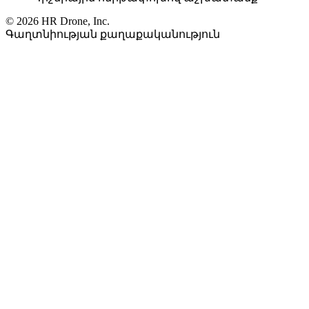
© 2026 HR Drone, Inc.
Գաղտնիության քաղաքականություն