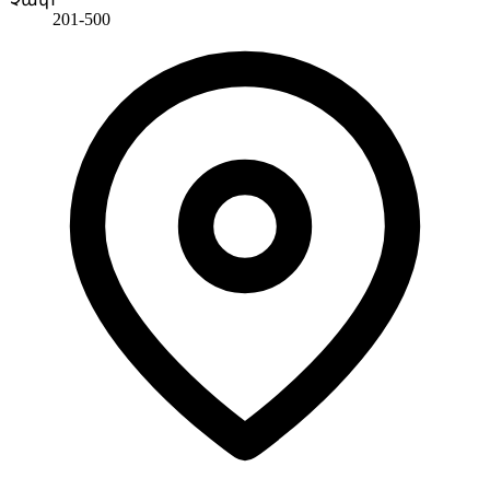
201-500