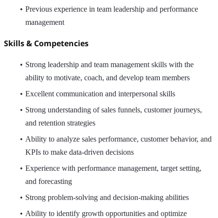
Previous experience in team leadership and performance
management
Skills & Competencies
Strong leadership and team management skills with the
ability to motivate, coach, and develop team members
Excellent communication and interpersonal skills
Strong understanding of sales funnels, customer journeys,
and retention strategies
Ability to analyze sales performance, customer behavior, and
KPIs to make data-driven decisions
Experience with performance management, target setting,
and forecasting
Strong problem-solving and decision-making abilities
Ability to identify growth opportunities and optimize