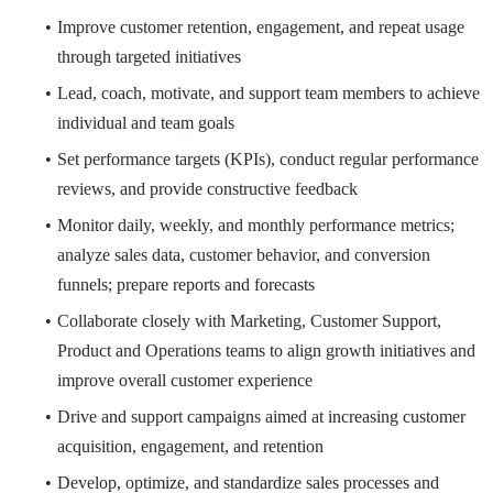
Improve customer retention, engagement, and repeat usage
through targeted initiatives
Lead, coach, motivate, and support team members to achieve
individual and team goals
Set performance targets (KPIs), conduct regular performance
reviews, and provide constructive feedback
Monitor daily, weekly, and monthly performance metrics;
analyze sales data, customer behavior, and conversion
funnels; prepare reports and forecasts
Collaborate closely with Marketing, Customer Support,
Product and Operations teams to align growth initiatives and
improve overall customer experience
Drive and support campaigns aimed at increasing customer
acquisition, engagement, and retention
Develop, optimize, and standardize sales processes and