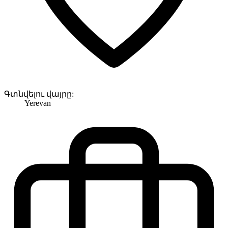
Գտնվելու վայրը:
Yerevan