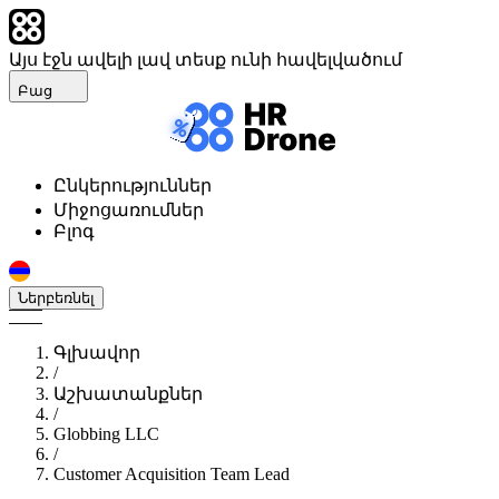
Այս էջն ավելի լավ տեսք ունի հավելվածում
Բաց
Ընկերություններ
Միջոցառումներ
Բլոգ
Ներբեռնել
Գլխավոր
/
Աշխատանքներ
/
Globbing LLC
/
Customer Acquisition Team Lead