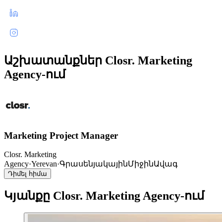
Աշխատանքներ Closr. Marketing
Agency-ում
Marketing Project Manager
Closr. Marketing
Agency
·
Yerevan
·
Գրասենյակային
Միջին
Ավագ
Դիմել հիմա
Կյանքը Closr. Marketing Agency-ում