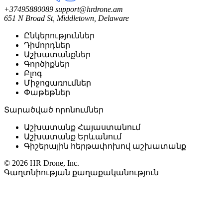
+37495880089
support@hrdrone.am
651 N Broad St, Middletown, Delaware
Ընկերություններ
Դիմորդներ
Աշխատանքներ
Գործիքներ
Բլոգ
Միջոցառումներ
Փաթեթներ
Տարածված որոնումներ
Աշխատանք Հայաստանում
Աշխատանք Երևանում
Գիշերային հերթափոխով աշխատանք
© 2026 HR Drone, Inc.
Գաղտնիության քաղաքականություն