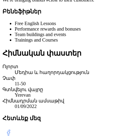
Բենեֆիթներ
Free English Lessons
Performance rewards and bonuses
Team buildings and events
Trainings and Courses
Հիմնական փաստեր
Ոլորտ
Մեդիա և հաղորդակցություն
Չափ
11-50
Գտնվելու վայրը
Yerevan
Հիմնադրման ամսաթիվ
01/09/2022
Հետևեք մեզ