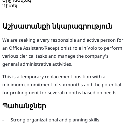
Միջին
Ավագ
Դիտել
Աշխատանքի նկարագրություն
We are seeking a very responsible and active person for
an Office Assistant/Receptionist role in Volo to perform
various clerical tasks and manage the company's
general administrative activities.
This is a temporary replacement position with a
minimum commitment of six months and the potential
for prolongment for several months based on needs.
Պահանջներ
- Strong organizational and planning skills;