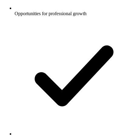
Opportunities for professional growth