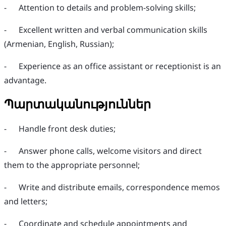
- Attention to details and problem-solving skills;
- Excellent written and verbal communication skills
(Armenian, English, Russian);
- Experience as an office assistant or receptionist is an
advantage.
Պարտականություններ
- Handle front desk duties;
- Answer phone calls, welcome visitors and direct
them to the appropriate personnel;
- Write and distribute emails, correspondence memos
and letters;
- Coordinate and schedule appointments and