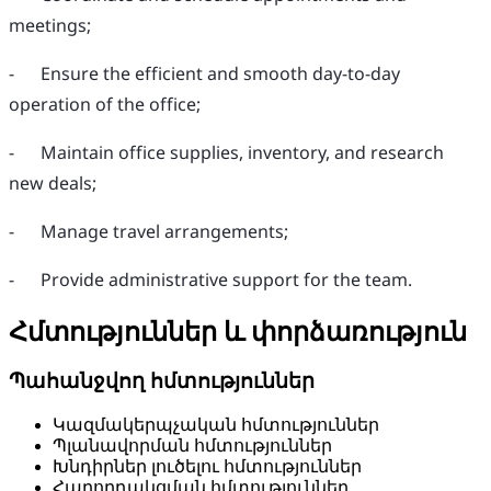
meetings;
- Ensure the efficient and smooth day-to-day
operation of the office;
- Maintain office supplies, inventory, and research
new deals;
- Manage travel arrangements;
- Provide administrative support for the team.
Հմտություններ և փորձառություն
Պահանջվող հմտություններ
Կազմակերպչական հմտություններ
Պլանավորման հմտություններ
Խնդիրներ լուծելու հմտություններ
Հաղորդակցման հմտություններ