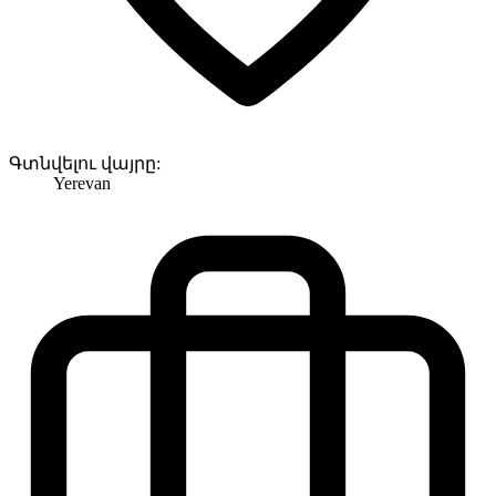
Գտնվելու վայրը:
Yerevan