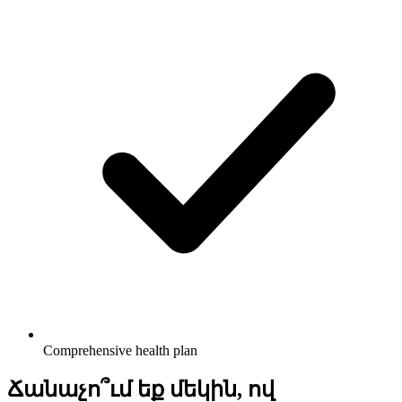
Comprehensive health plan
Ճանաչո՞ւմ եք մեկին, ով