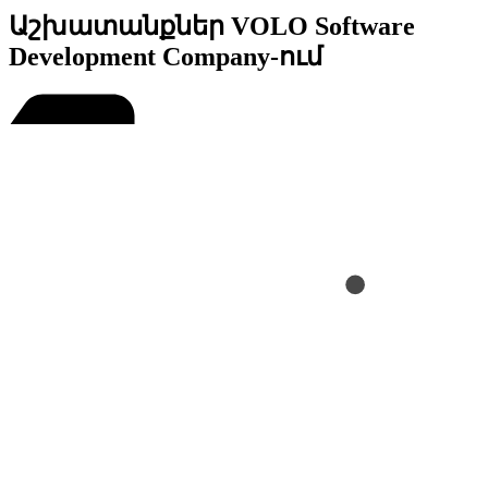
Աշխատանքներ VOLO Software
Development Company-ում