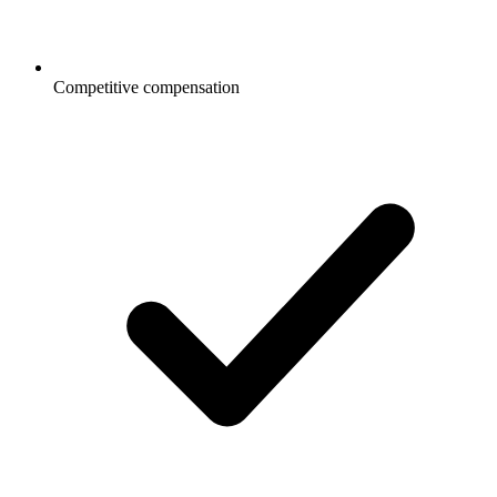
Competitive compensation