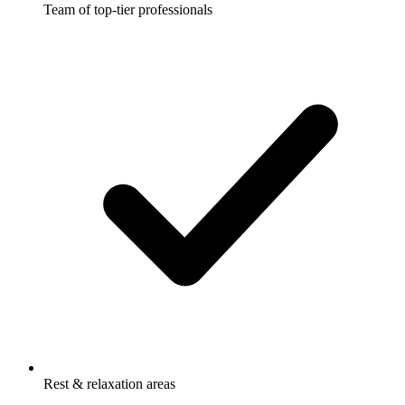
Team of top-tier professionals
Rest & relaxation areas