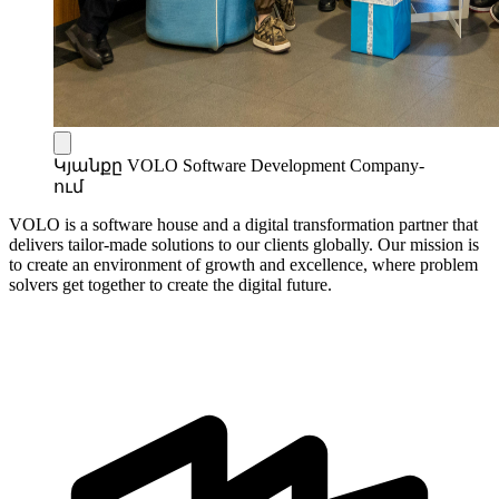
Կյանքը VOLO Software Development Company-
ում
VOLO is a software house and a digital transformation partner that
delivers tailor-made solutions to our clients globally. Our mission is
to create an environment of growth and excellence, where problem
solvers get together to create the digital future.