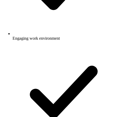
Engaging work environment