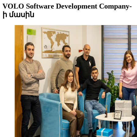
VOLO Software Development Company-
ի մասին