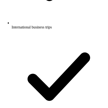
International business trips