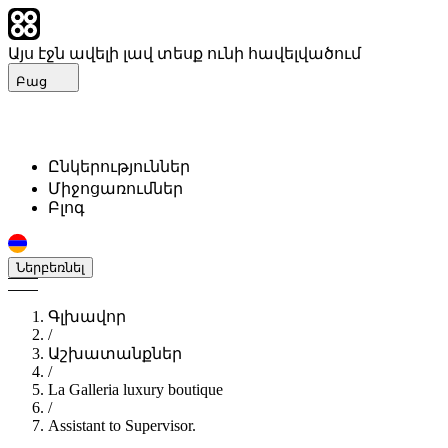
Այս էջն ավելի լավ տեսք ունի հավելվածում
Բաց
Ընկերություններ
Միջոցառումներ
Բլոգ
Ներբեռնել
Գլխավոր
/
Աշխատանքներ
/
La Galleria luxury boutique
/
Assistant to Supervisor.