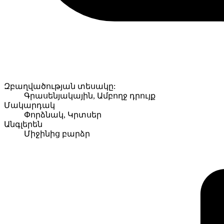
Զբաղվածության տեսակը:
Գրասենյակային, Ամբողջ դրույք
Մակարդակ
Փորձնակ, Կրտսեր
Անգլերեն
Միջինից բարձր