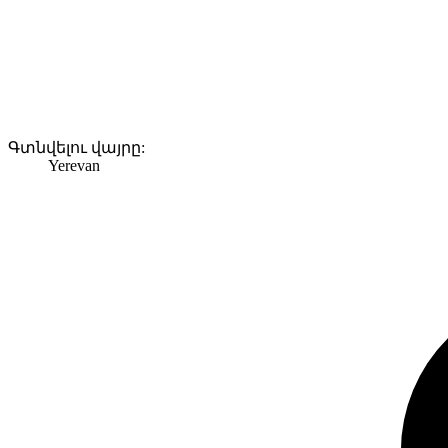
Գտնվելու վայրը:
Yerevan