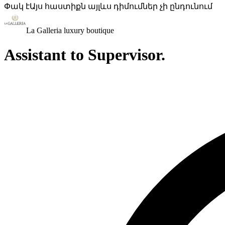
Փակ է
Այս հաստիքն այլևս դիմումներ չի ընդունում
La Galleria luxury boutique
Assistant to Supervisor.