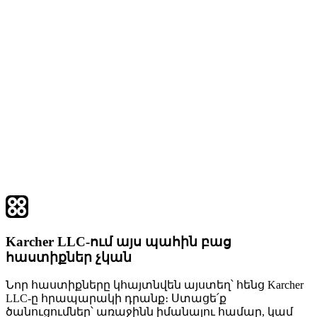
Karcher LLC-ում այս պահին բաց
հաստիքներ չկան
Նոր հաստիքները կհայտնվեն այստեղ՝ հենց Karcher
LLC-ը հրապարակի դրանք։ Ստացե՛ք
ծանուցումներ՝ առաջինն իմանալու համար, կամ