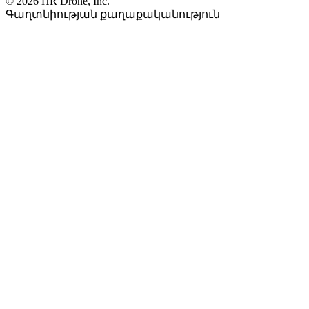
© 2026 HR Drone, Inc.
Գաղտնիության քաղաքականություն