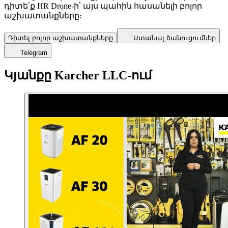
դիտե՛ք HR Drone-ի՝ այս պահին հասանելի բոլոր
աշխատանքները։
Դիտել բոլոր աշխատանքները
Ստանալ ծանուցումներ
Telegram
Կյանքը Karcher LLC-ում