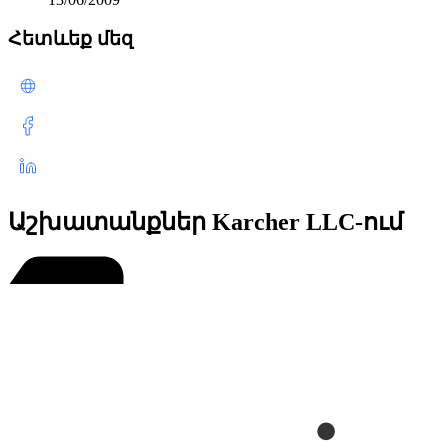
Հետևեք մեզ
Աշխատանքներ Karcher LLC-ում