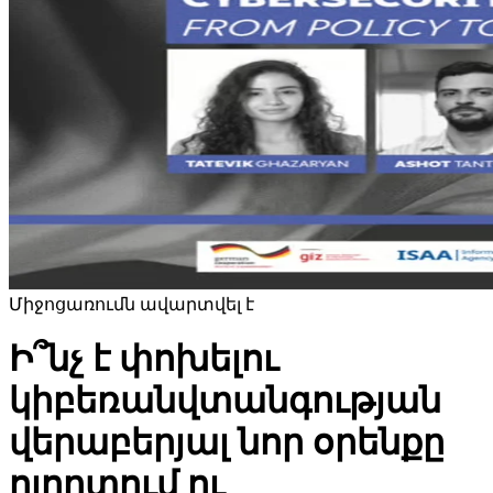
Միջոցառումն ավարտվել է
​Ի՞նչ է փոխելու
կիբեռանվտանգության
վերաբերյալ նոր օրենքը
ոլորտում ու