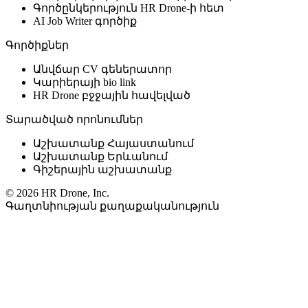
Գործընկերություն HR Drone-ի հետ
AI Job Writer գործիք
Գործիքներ
Անվճար CV գեներատոր
Կարիերայի bio link
HR Drone բջջային հավելված
Տարածված որոնումներ
Աշխատանք Հայաստանում
Աշխատանք Երևանում
Գիշերային աշխատանք
© 2026 HR Drone, Inc.
Գաղտնիության քաղաքականություն