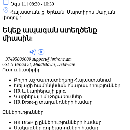
Օգս 11 | 08:30 - 10:30
Հայաստան, ք. Երևան, Մարտիրոս Սարյան
փողոց 1
Եկեք ապագան ստեղծենք
միասին:
+37495880089
support@hrdrone.am
651 N Broad St, Middletown, Delaware
Ուսումնասիրիր
Բոլոր աշխատատեղերը Հայաստանում
Խելացի համընկնման հնարավորություններ
HR և կարիերայի բլոգ
Կարիերայի միջոցառումներ
HR Drone-ը տաղանդների համար
Ընկերություններ
HR Drone-ը ընկերությունների համար
Սակագներ գործատուների համար