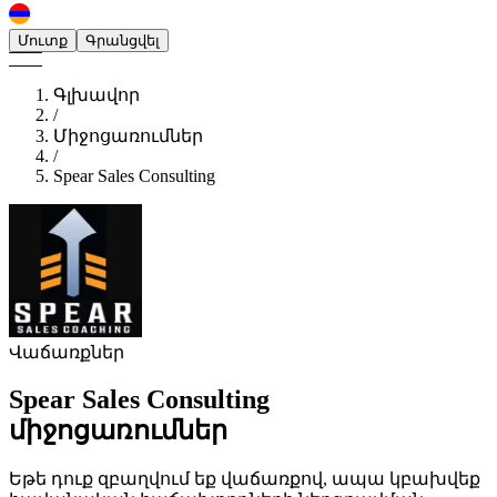
Մուտք
Գրանցվել
Գլխավոր
/
Միջոցառումներ
/
Spear Sales Consulting
Վաճառքներ
Spear Sales Consulting
միջոցառումներ
Եթե ​​դուք զբաղվում եք վաճառքով, ապա կբախվեք