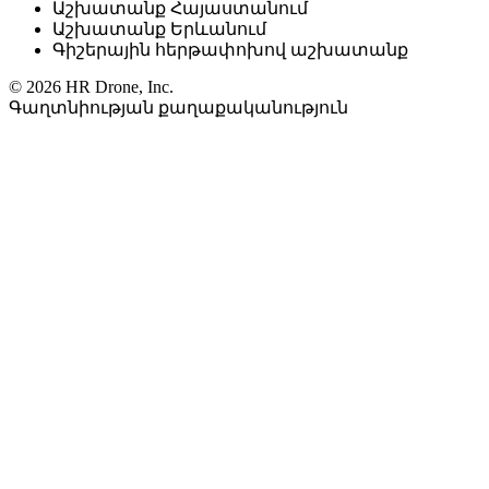
Աշխատանք Հայաստանում
Աշխատանք Երևանում
Գիշերային հերթափոխով աշխատանք
© 2026 HR Drone, Inc.
Գաղտնիության քաղաքականություն