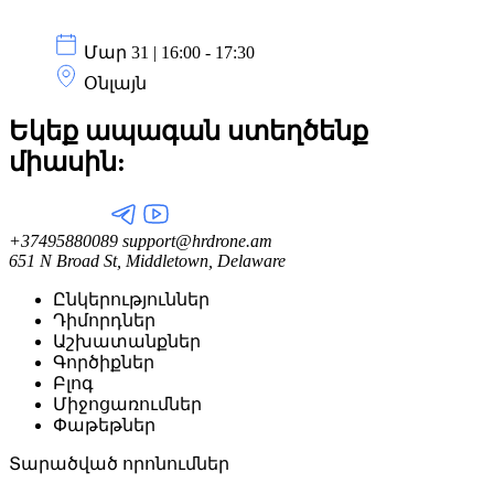
Մար 31 | 16:00 - 17:30
Օնլայն
Եկեք ապագան ստեղծենք
միասին:
+37495880089
support@hrdrone.am
651 N Broad St, Middletown, Delaware
Ընկերություններ
Դիմորդներ
Աշխատանքներ
Գործիքներ
Բլոգ
Միջոցառումներ
Փաթեթներ
Տարածված որոնումներ