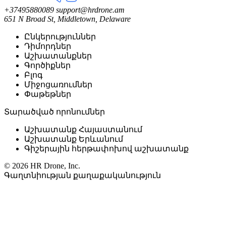
+37495880089
support@hrdrone.am
651 N Broad St, Middletown, Delaware
Ընկերություններ
Դիմորդներ
Աշխատանքներ
Գործիքներ
Բլոգ
Միջոցառումներ
Փաթեթներ
Տարածված որոնումներ
Աշխատանք Հայաստանում
Աշխատանք Երևանում
Գիշերային հերթափոխով աշխատանք
© 2026 HR Drone, Inc.
Գաղտնիության քաղաքականություն