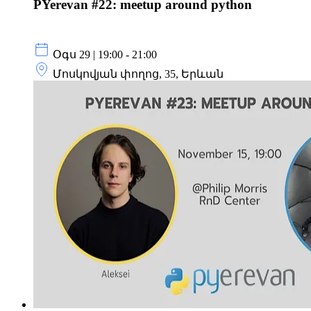
PYerevan #22: meetup around python
Օգս 29 | 19:00 - 21:00
Մոսկովյան փողոց, 35, Երևան