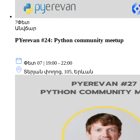
7
Փետ
Անվճար
PYerevan #24: Python community meetup
Փետ 07 | 19:00 - 22:00
Տերյան փողոց, 105, Երևան