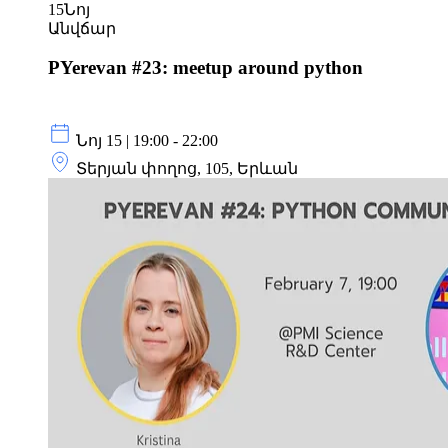
15
Նոյ
Անվճար
PYerevan #23: meetup around python
Նոյ 15 | 19:00 - 22:00
Տերյան փողոց, 105, Երևան