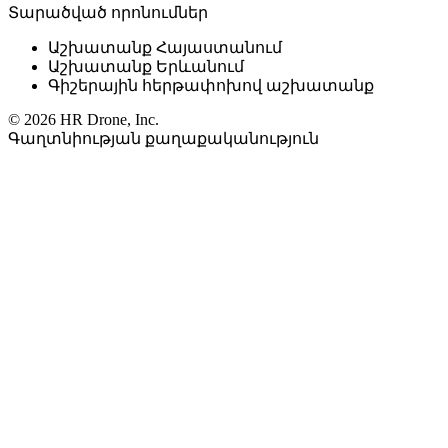
Տարածված որոնումներ
Աշխատանք Հայաստանում
Աշխատանք Երևանում
Գիշերային հերթափոխով աշխատանք
© 2026 HR Drone, Inc.
Գաղտնիության քաղաքականություն