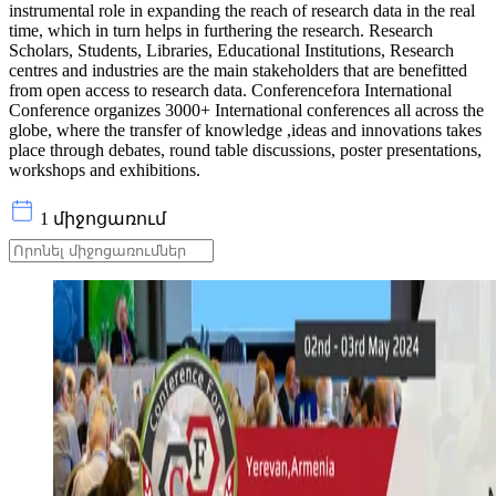
instrumental role in expanding the reach of research data in the real
time, which in turn helps in furthering the research. Research
Scholars, Students, Libraries, Educational Institutions, Research
centres and industries are the main stakeholders that are benefitted
from open access to research data. Conferencefora International
Conference organizes 3000+ International conferences all across the
globe, where the transfer of knowledge ,ideas and innovations takes
place through debates, round table discussions, poster presentations,
workshops and exhibitions.
1 միջոցառում