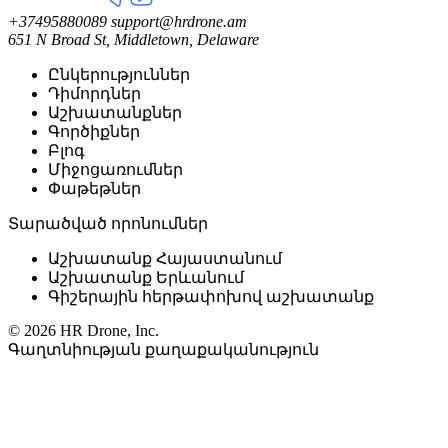
+37495880089
support@hrdrone.am
651 N Broad St, Middletown, Delaware
Ընկերություններ
Դիմորդներ
Աշխատանքներ
Գործիքներ
Բլոգ
Միջոցառումներ
Փաթեթներ
Տարածված որոնումներ
Աշխատանք Հայաստանում
Աշխատանք Երևանում
Գիշերային հերթափոխով աշխատանք
© 2026 HR Drone, Inc.
Գաղտնիության քաղաքականություն