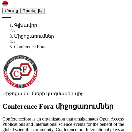
Մուտք
Գրանցվել
Գլխավոր
/
Միջոցառումներ
/
Conference Fora
Միջոցառումների կազմակերպիչ
Conference Fora
միջոցառումներ
Conferencefora is an organization that amalgamates Open Access
Publications and International science events for the benefit of the
global scientific community. Conferencefora International plays an