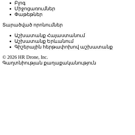
Բլոգ
Միջոցառումներ
Փաթեթներ
Տարածված որոնումներ
Աշխատանք Հայաստանում
Աշխատանք Երևանում
Գիշերային հերթափոխով աշխատանք
© 2026 HR Drone, Inc.
Գաղտնիության քաղաքականություն