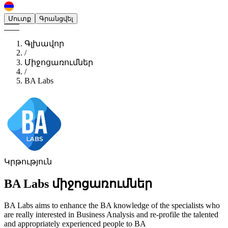
Մուտք
Գրանցվել
Գլխավոր
/
Միջոցառումներ
/
BA Labs
Կրթություն
BA Labs
միջոցառումներ
BA Labs aims to enhance the BA knowledge of the specialists who
are really interested in Business Analysis and re-profile the talented
and appropriately experienced people to BA