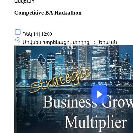
Անվճար
Competitive BA Hackathon
Դեկ 14 | 12:00
Մովսես Խորենացու փողոց, 15, Երևան