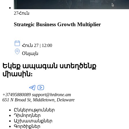
27
Հուն
Strategic Business Growth Multiplier
Հուն 27 | 12:00
Օնլայն
Եկեք ապագան ստեղծենք
միասին:
+37495880089
support@hrdrone.am
651 N Broad St, Middletown, Delaware
Ընկերություններ
Դիմորդներ
Աշխատանքներ
Գործիքներ