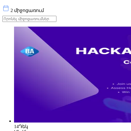
2 միջոցառում
14
Դեկ