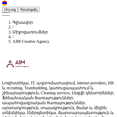
Մուտք
Գրանցվել
Գլխավոր
/
Միջոցառումներ
/
AIM Creative Agency
Լոգիստիկա, IT, ավտոմատացում, internet providers, HR
և recruiting, Teambuilding, կառուցապատում և
շինարարություն, Cleaning services, Լեզվի կենտորններ,
Ֆինանսական ծառայություններ,
ապահովագրական ծառայություններ,
արտադրություն, տպագրություն, ծանր և միջին
տեխնիկա, էներգետիկա, ճարտարապետություն և