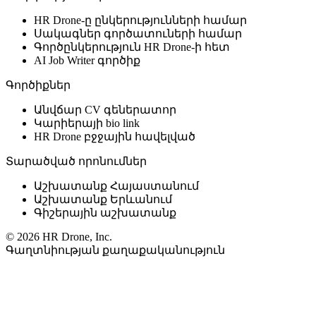
HR Drone-ը ընկերությունների համար
Սակագներ գործատուների համար
Գործընկերություն HR Drone-ի հետ
AI Job Writer գործիք
Գործիքներ
Անվճար CV գեներատոր
Կարիերայի bio link
HR Drone բջջային հավելված
Տարածված որոնումներ
Աշխատանք Հայաստանում
Աշխատանք Երևանում
Գիշերային աշխատանք
© 2026 HR Drone, Inc.
Գաղտնիության քաղաքականություն