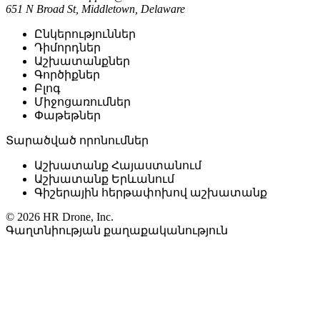
651 N Broad St, Middletown, Delaware
Ընկերություններ
Դիմորդներ
Աշխատանքներ
Գործիքներ
Բլոգ
Միջոցառումներ
Փաթեթներ
Տարածված որոնումներ
Աշխատանք Հայաստանում
Աշխատանք Երևանում
Գիշերային հերթափոխով աշխատանք
© 2026 HR Drone, Inc.
Գաղտնիության քաղաքականություն