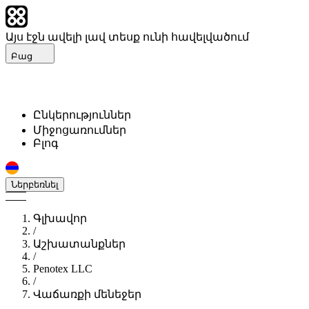
Այս էջն ավելի լավ տեսք ունի հավելվածում
Բաց
Ընկերություններ
Միջոցառումներ
Բլոգ
Ներբեռնել
Գլխավոր
/
Աշխատանքներ
/
Penotex LLC
/
Վաճառքի մենեջեր