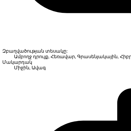
Զբաղվածության տեսակը:
Ամբողջ դրույք, Հեռավար, Գրասենյակային, Հիբ
Մակարդակ
Միջին, Ավագ