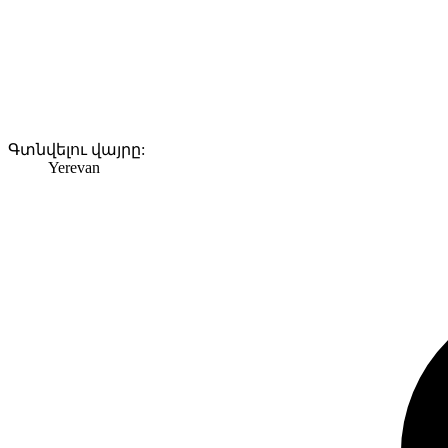
Գտնվելու վայրը:
Yerevan