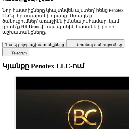
Նոր հաստիքները կհայտնվեն այստեղ՝ հենց Penotex
LLC-ը հրապարակի դրանք։ Ստացե՛ք
ծանուցումներ՝ առաջինն իմանալու համար, կամ
դիտե՛ք HR Drone-ի՝ այս պահին հասանելի բոլոր
աշխատանքները։
Դիտել բոլոր աշխատանքները
Ստանալ ծանուցումներ
Telegram
Կյանքը Penotex LLC-ում