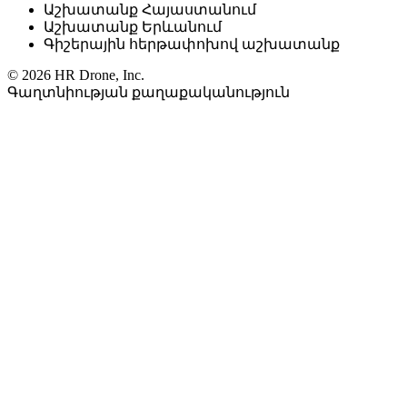
Աշխատանք Հայաստանում
Աշխատանք Երևանում
Գիշերային հերթափոխով աշխատանք
© 2026 HR Drone, Inc.
Գաղտնիության քաղաքականություն