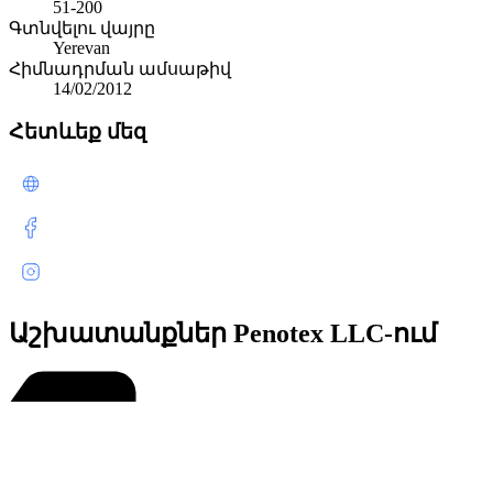
51-200
Գտնվելու վայրը
Yerevan
Հիմնադրման ամսաթիվ
14/02/2012
Հետևեք մեզ
Աշխատանքներ Penotex LLC-ում