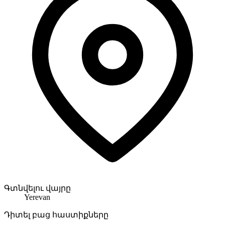
Գտնվելու վայրը
Yerevan
Դիտել բաց հաստիքները