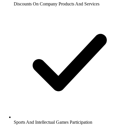
Discounts On Company Products And Services
Sports And Intellectual Games Participation