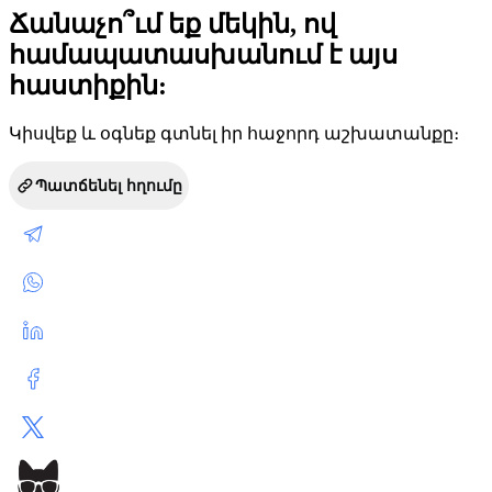
Ճանաչո՞ւմ եք մեկին, ով
համապատասխանում է այս
հաստիքին:
Կիսվեք և օգնեք գտնել իր հաջորդ աշխատանքը։
Պատճենել հղումը