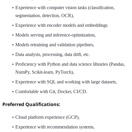
Experience with computer vision tasks (classification,
segmentation, detection, OCR),
Experience with encoder models and embeddings
Models serving and inference-optimization,
Models retraining and validation pipelines,
Data analysis, processing, data drift, etc.
Proficiency with Python and data science libraries (Pandas,
NumPy, Scikit-learn, PyTorch),
Experience with SQL and working with large datasets,
Comfortable with Git, Docker, CI/CD.
Preferred Qualifications:
Cloud platform experience (GCP),
Experience with recommendation systems,