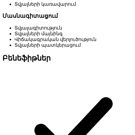
Տվյալների կառավարում
Մասնագիտացում
Տվյալագիտություն
Տվյալների մայնինգ
Վիճակագրական վերլուծություն
Տվյալների պատկերացում
Բենեֆիթներ