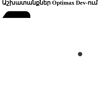
Աշխատանքներ Optimax Dev-ում