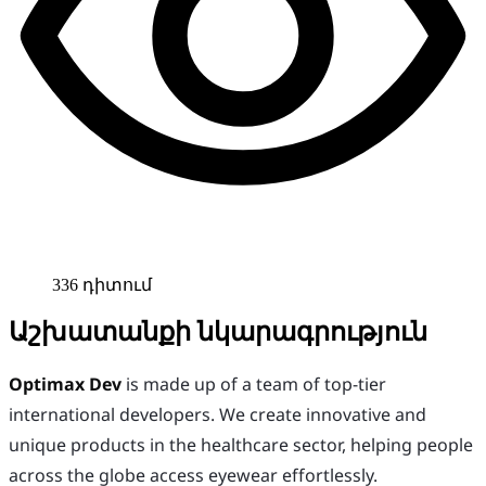
336 դիտում
Աշխատանքի նկարագրություն
Optimax Dev
is made up of a team of top-tier
international developers. We create innovative and
unique products in the healthcare sector, helping people
across the globe access eyewear effortlessly.