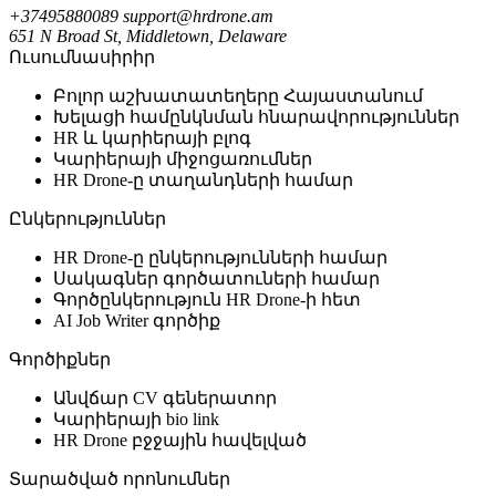
+37495880089
support@hrdrone.am
651 N Broad St, Middletown, Delaware
Ուսումնասիրիր
Բոլոր աշխատատեղերը Հայաստանում
Խելացի համընկնման հնարավորություններ
HR և կարիերայի բլոգ
Կարիերայի միջոցառումներ
HR Drone-ը տաղանդների համար
Ընկերություններ
HR Drone-ը ընկերությունների համար
Սակագներ գործատուների համար
Գործընկերություն HR Drone-ի հետ
AI Job Writer գործիք
Գործիքներ
Անվճար CV գեներատոր
Կարիերայի bio link
HR Drone բջջային հավելված
Տարածված որոնումներ