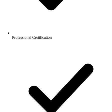
Professional Certification