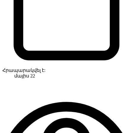
Հրապարակվել է:
մայիս 22