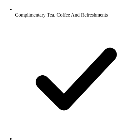
Complimentary Tea, Coffee And Refreshments