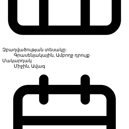
Զբաղվածության տեսակը:
Գրասենյակային, Ամբողջ դրույք
Մակարդակ
Միջին, Ավագ