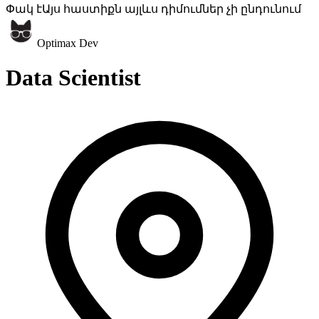
Փակ է
Այս հաստիքն այլևս դիմումներ չի ընդունում
Optimax Dev
Data Scientist