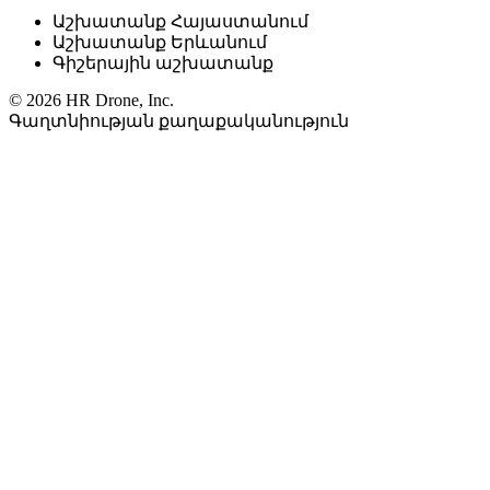
Աշխատանք Հայաստանում
Աշխատանք Երևանում
Գիշերային աշխատանք
© 2026 HR Drone, Inc.
Գաղտնիության քաղաքականություն