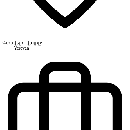
Գտնվելու վայրը:
Yerevan