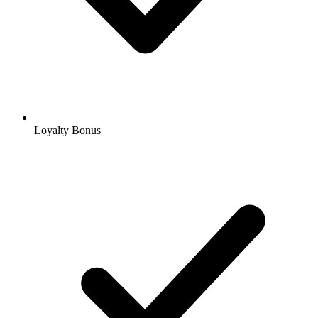
Loyalty Bonus