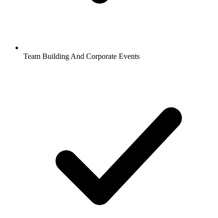
Team Building And Corporate Events