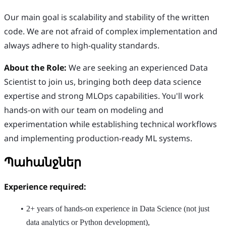
Our main goal is scalability and stability of the written
code. We are not afraid of complex implementation and
always adhere to high-quality standards.
About the Role:
We are seeking an experienced Data
Scientist to join us, bringing both deep data science
expertise and strong MLOps capabilities. You'll work
hands-on with our team on modeling and
experimentation while establishing technical workflows
and implementing production-ready ML systems.
Պահանջներ
Experience required:
2+ years of hands-on experience in Data Science (not just
data analytics or Python development),