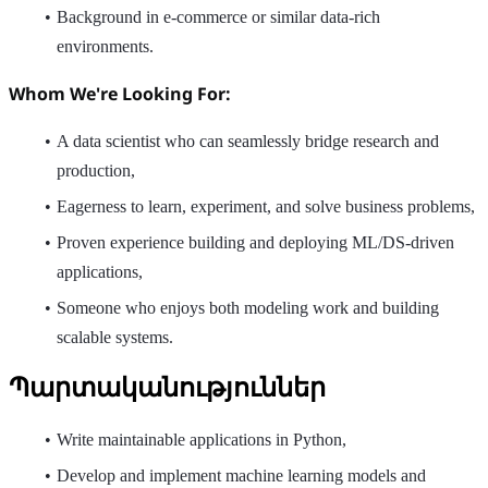
Background in e-commerce or similar data-rich
environments.
Whom We're Looking For:
A data scientist who can seamlessly bridge research and
production,
Eagerness to learn, experiment, and solve business problems,
Proven experience building and deploying ML/DS-driven
applications,
Someone who enjoys both modeling work and building
scalable systems.
Պարտականություններ
Write maintainable applications in Python,
Develop and implement machine learning models and