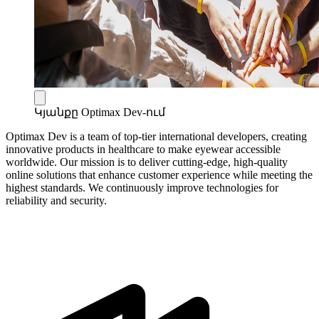
Կյանքը Optimax Dev-ում
Optimax Dev is a team of top-tier international developers, creating
innovative products in healthcare to make eyewear accessible
worldwide. Our mission is to deliver cutting-edge, high-quality
online solutions that enhance customer experience while meeting the
highest standards. We continuously improve technologies for
reliability and security.