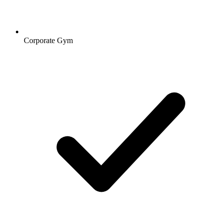
Corporate Gym