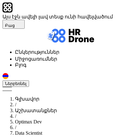
Այս էջն ավելի լավ տեսք ունի հավելվածում
Բաց
Ընկերություններ
Միջոցառումներ
Բլոգ
Ներբեռնել
Գլխավոր
/
Աշխատանքներ
/
Optimax Dev
/
Data Scientist