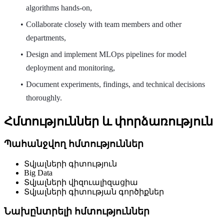
algorithms hands-on,
Collaborate closely with team members and other
departments,
Design and implement MLOps pipelines for model
deployment and monitoring,
Document experiments, findings, and technical decisions
thoroughly.
Հմտություններ և փորձառություն
Պահանջվող հմտություններ
Տվյալների գիտություն
Big Data
Տվյալների վիզուալիզացիա
Տվյալների գիտության գործիքներ
Նախընտրելի հմտություններ