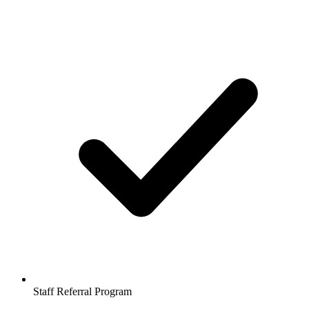
Staff Referral Program