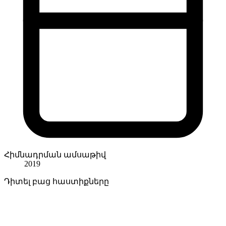
Հիմնադրման ամսաթիվ
2019
Դիտել բաց հաստիքները