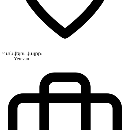
Գտնվելու վայրը:
Yerevan