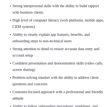
Strong interpersonal skills with the ability to build rapport
with business clients
High level of computer literacy (web platforms, mobile apps,
CRM systems)
Ability to clearly explain app features, benefits, and
onboarding steps to non-technical users
Strong attention to detail to ensure accurate data entry and
account setup
Confident presentation and demonstration skills (video calls,
screen sharing)
Problem-solving mindset with the ability to address client
questions and concerns
Customer-focused approach with a professional and friendly
attitude
Ability to follow onboarding procedures, guidelines, and