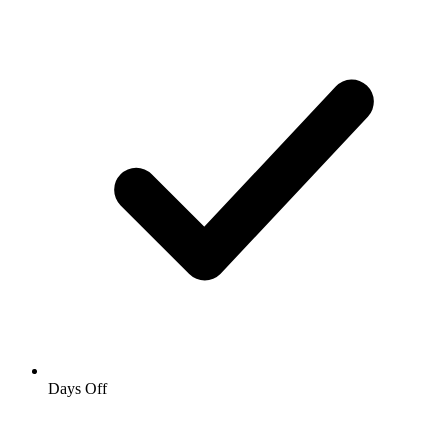
Days Off