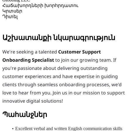
Հաճախորդների խորհրդատու
Կրտսեր
Դիտել
Աշխատանքի նկարագրություն
We're seeking a talented
Customer Support
Onboarding Specialist
to join our growing team. If
you're passionate about delivering outstanding
customer experiences and have expertise in guiding
clients through seamless onboarding processes, we'd
love to hear from you. Join us in our mission to support
innovative digital solutions!
Պահանջներ
Excellent verbal and written English communication skills