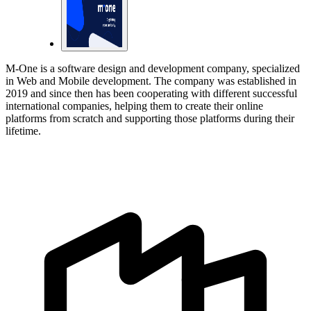
M-One is a software design and development company, specialized
in Web and Mobile development. The company was established in
2019 and since then has been cooperating with different successful
international companies, helping them to create their online
platforms from scratch and supporting those platforms during their
lifetime.