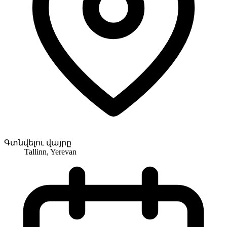
Գտնվելու վայրը
Tallinn, Yerevan