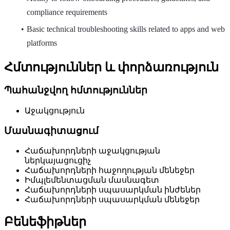
compliance requirements
Basic technical troubleshooting skills related to apps and web
platforms
Հմտություններ և փորձառություն
Պահանջվող հմտություններ
Աջակցություն
Մասնագիտացում
Հաճախորդների աջակցության
ներկայացուցիչ
Հաճախորդների հաջողության մենեջեր
Իմպլեմենտացման մասնագետ
Հաճախորդների սպասարկման ինժեներ
Հաճախորդների սպասարկման մենեջեր
Բենեֆիթներ