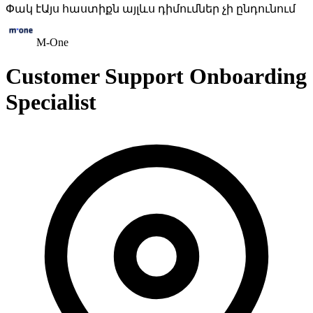
Փակ է
Այս հաստիքն այլևս դիմումներ չի ընդունում
M-One
Customer Support Onboarding
Specialist