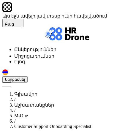
Այս էջն ավելի լավ տեսք ունի հավելվածում
Բաց
Ընկերություններ
Միջոցառումներ
Բլոգ
Ներբեռնել
Գլխավոր
/
Աշխատանքներ
/
M-One
/
Customer Support Onboarding Specialist