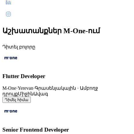
Աշխատանքներ M-One-ում
Դիտել բոլորը
Flutter Developer
M-One
·
Yerevan
·
Գրասենյակային · Ամբողջ
դրույք
Միջին
Ավագ
Դիմել հիմա
Senior Frontend Developer