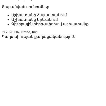
Տարածված որոնումներ
Աշխատանք Հայաստանում
Աշխատանք Երևանում
Գիշերային հերթափոխով աշխատանք
© 2026 HR Drone, Inc.
Գաղտնիության քաղաքականություն