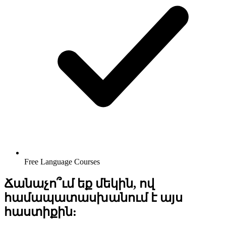
Free Language Courses
Ճանաչո՞ւմ եք մեկին, ով
համապատասխանում է այս
հաստիքին: