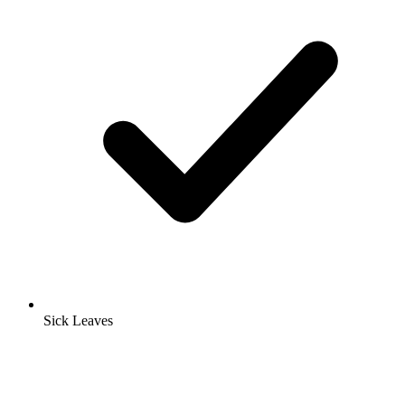
Sick Leaves