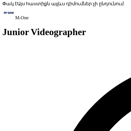
Փակ է
Այս հաստիքն այլևս դիմումներ չի ընդունում
M-One
Junior Videographer