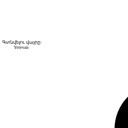
Գտնվելու վայրը:
Yerevan