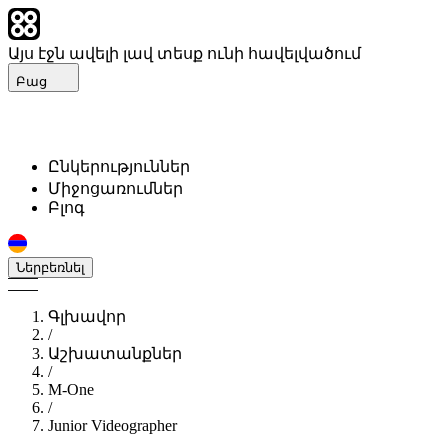
Այս էջն ավելի լավ տեսք ունի հավելվածում
Բաց
Ընկերություններ
Միջոցառումներ
Բլոգ
Ներբեռնել
Գլխավոր
/
Աշխատանքներ
/
M-One
/
Junior Videographer