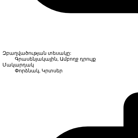
Զբաղվածության տեսակը:
Գրասենյակային, Ամբողջ դրույք
Մակարդակ
Փորձնակ, Կրտսեր