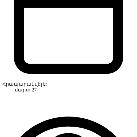
Հրապարակվել է:
մարտ 27