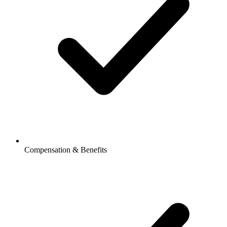
Compensation & Benefits