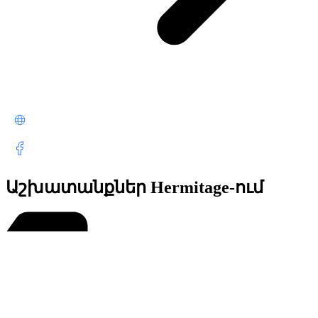
Աշխատանքներ Hermitage-ում