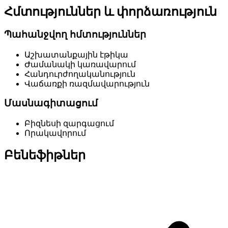
Հմտություններ և փորձառություն
Պահանջվող հմտություններ
Աշխատանքային էթիկա
Ժամանակի կառավարում
Հանդուրժողականություն
Վաճառքի ռազմավարություն
Մասնագիտացում
Բիզնեսի զարգացում
Որակավորում
Բենեֆիթներ