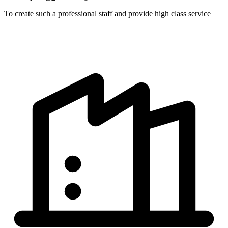
To create such a professional staff and provide high class service