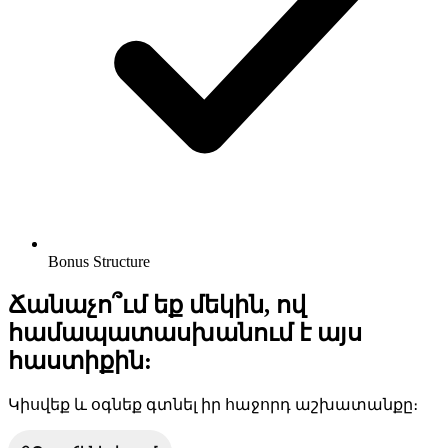
Bonus Structure
Ճանաչո՞ւմ եք մեկին, ով
համապատասխանում է այս
հաստիքին:
Կիսվեք և օգնեք գտնել իր հաջորդ աշխատանքը։