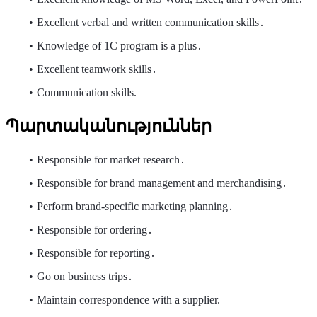
Excellent verbal and written communication skills․
Knowledge of 1C program is a plus․
Excellent teamwork skills․
Communication skills.
Պարտականություններ
Responsible for market research․
Responsible for brand management and merchandising․
Perform brand-specific marketing planning․
Responsible for ordering․
Responsible for reporting․
Go on business trips․
Maintain correspondence with a supplier.