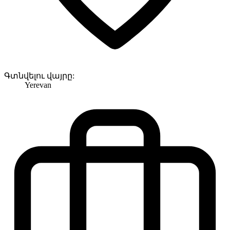
Գտնվելու վայրը:
Yerevan