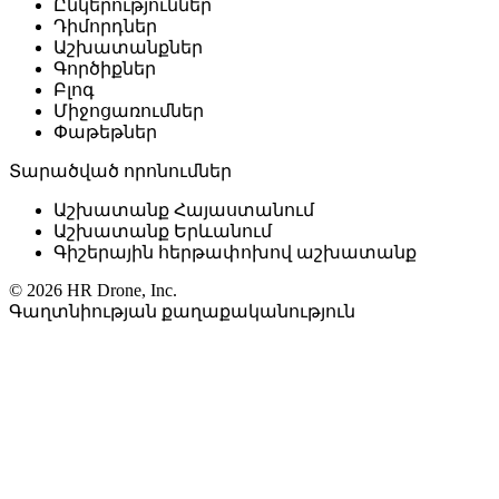
Ընկերություններ
Դիմորդներ
Աշխատանքներ
Գործիքներ
Բլոգ
Միջոցառումներ
Փաթեթներ
Տարածված որոնումներ
Աշխատանք Հայաստանում
Աշխատանք Երևանում
Գիշերային հերթափոխով աշխատանք
© 2026 HR Drone, Inc.
Գաղտնիության քաղաքականություն