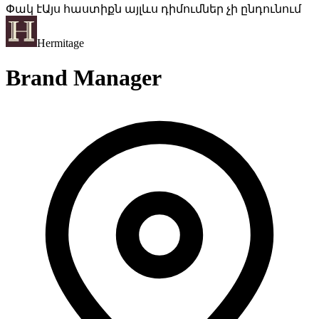
Փակ է
Այս հաստիքն այլևս դիմումներ չի ընդունում
Hermitage
Brand Manager