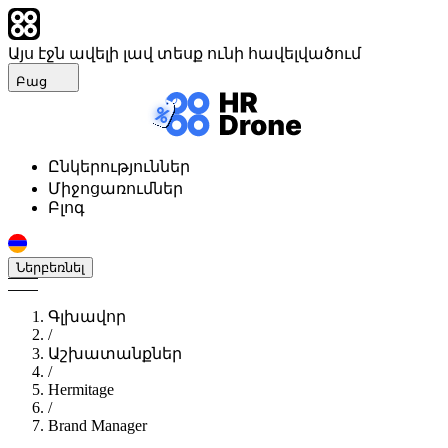
Այս էջն ավելի լավ տեսք ունի հավելվածում
Բաց
Ընկերություններ
Միջոցառումներ
Բլոգ
Ներբեռնել
Գլխավոր
/
Աշխատանքներ
/
Hermitage
/
Brand Manager