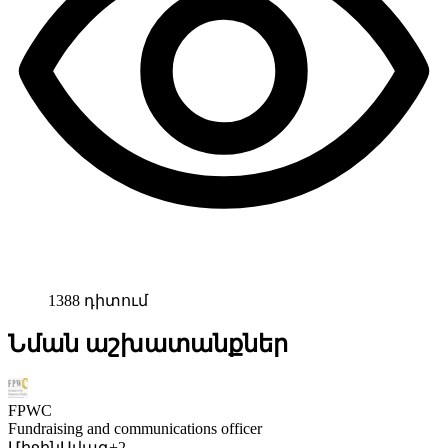
1388 դիտում
Նման աշխատանքներ
FPWC
Fundraising and communications officer
Միջին
Ավագ
+2