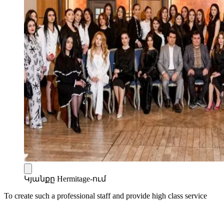
Կյանքը Hermitage-ում
To create such a professional staff and provide high class service