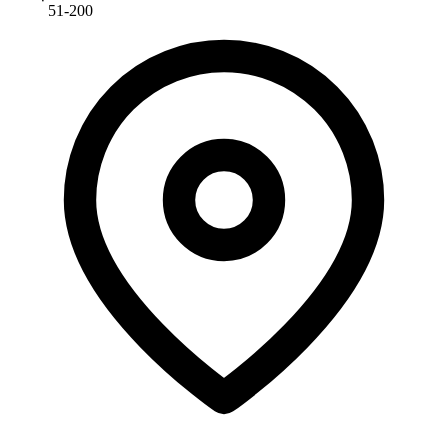
51-200