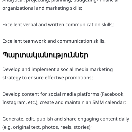
organizational and marketing skills;
Excellent verbal and written communication skills;
Excellent teamwork and communication skills.
Պարտականություններ
Develop and implement a social media marketing
strategy to ensure effective promotions;
Develop content for social media platforms (Facebook,
Instagram, etc.), create and maintain an SMM calendar;
Generate, edit, publish and share engaging content daily
(e.g. original text, photos, reels, stories);