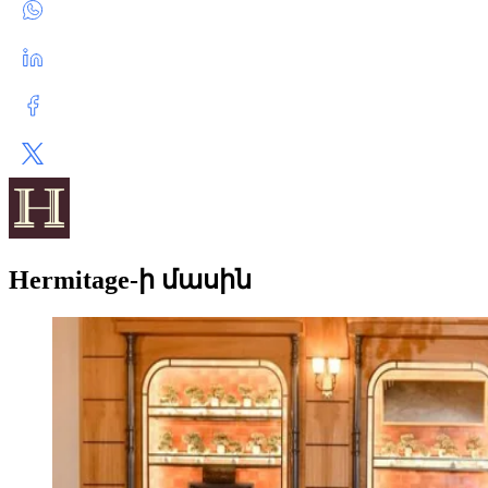
Hermitage-ի մասին