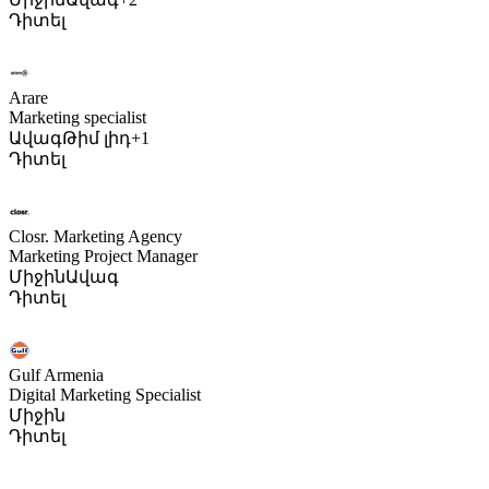
Դիտել
Arare
Marketing specialist
Ավագ
Թիմ լիդ
+1
Դիտել
Closr. Marketing Agency
Marketing Project Manager
Միջին
Ավագ
Դիտել
Gulf Armenia
Digital Marketing Specialist
Միջին
Դիտել