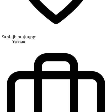
Գտնվելու վայրը:
Yerevan