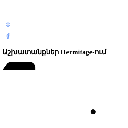
Աշխատանքներ Hermitage-ում