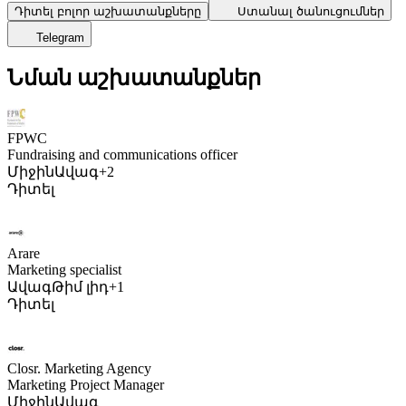
Դիտել բոլոր աշխատանքները
Ստանալ ծանուցումներ
Telegram
Նման աշխատանքներ
FPWC
Fundraising and communications officer
Միջին
Ավագ
+2
Դիտել
Arare
Marketing specialist
Ավագ
Թիմ լիդ
+1
Դիտել
Closr. Marketing Agency
Marketing Project Manager
Միջին
Ավագ