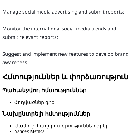
Manage social media advertising and submit reports;
Monitor the international social media trends and
submit relevant reports;
Suggest and implement new features to develop brand
awareness.
Հմտություններ և փորձառություն
Պահանջվող հմտություններ
Հոդվածներ գրել
Նախընտրելի հմտություններ
Մամուլի հաղորդագրություններ գրել
Yandex Metrica