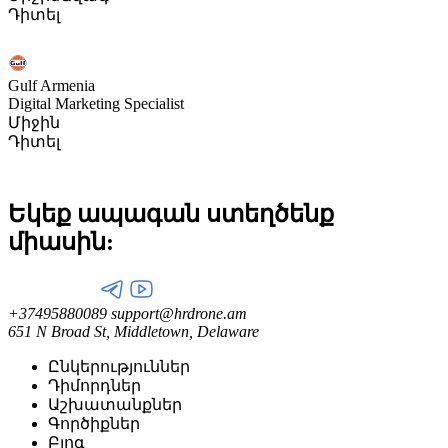
Դիտել
Gulf Armenia
Digital Marketing Specialist
Միջին
Դիտել
Եկեք ապագան ստեղծենք
միասին:
+37495880089
support@hrdrone.am
651 N Broad St, Middletown, Delaware
Ընկերություններ
Դիմորդներ
Աշխատանքներ
Գործիքներ
Բլոգ