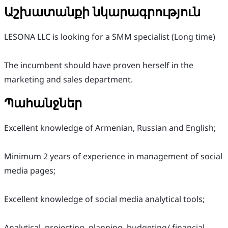
Աշխատանքի նկարագրություն
LESONA LLC is looking for a SMM specialist (Long time)
The incumbent should have proven herself in the
marketing and sales department.
Պահանջներ
Excellent knowledge of Armenian, Russian and English;
Minimum 2 years of experience in management of social
media pages;
Excellent knowledge of social media analytical tools;
Analytical, projecting, planning, budgeting/ financial,