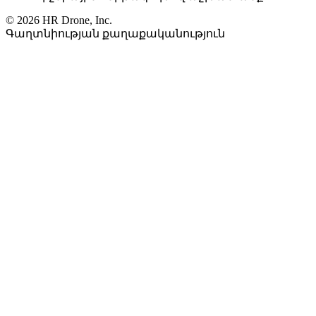
© 2026 HR Drone, Inc.
Գաղտնիության քաղաքականություն