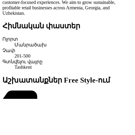
customer-focused experiences. We aim to grow sustainable,
profitable retail businesses across Armenia, Georgia, and
Uzbekistan.
Հիմնական փաստեր
Ոլորտ
Մանրածախ
Չափ
201-500
Գտնվելու վայրը
Tashkent
Աշխատանքներ Free Style-ում