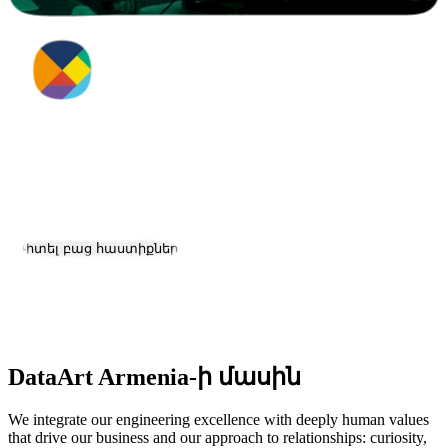
DataArt Armenia
Աշխատանք և կարիերա
Դիտել բաց հաստիքները
Գտնվելու վայրը:
Yerevan
Չափ:
1000+
DataArt Armenia-ի մասին
We integrate our engineering excellence with deeply human values
that drive our business and our approach to relationships: curiosity,