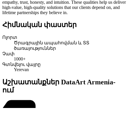
empathy, trust, honesty, and intuition. These qualities help us deliver
high-value, high-quality solutions that our clients depend on, and
lifetime partnerships they believe in.
Հիմնական փաստեր
Ոլորտ
Ծրագրային ապահովման և ՏՏ
ծառայություններ
Չափ
1000+
Գտնվելու վայրը
Yerevan
Աշխատանքներ DataArt Armenia-
ում