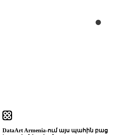
DataArt Armenia-ում այս պահին բաց