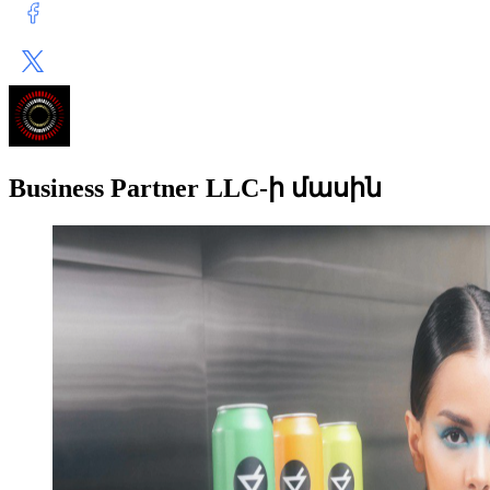
Business Partner LLC-ի մասին