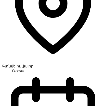
Գտնվելու վայրը
Yerevan