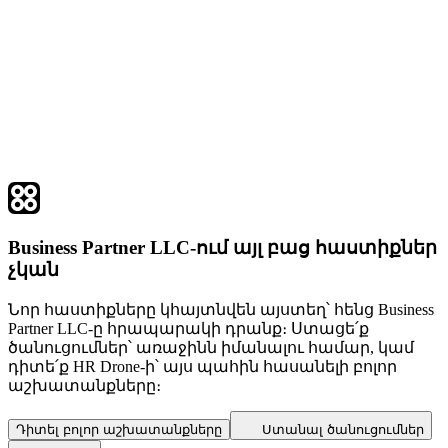
Business Partner LLC-ում այլ բաց հաստիքներ
չկան
Նոր հաստիքները կհայտնվեն այստեղ՝ հենց Business
Partner LLC-ը հրապարակի դրանք։ Ստացե՛ք
ծանուցումներ՝ առաջինն իմանալու համար, կամ
դիտե՛ք HR Drone-ի՝ այս պահին հասանելի բոլոր
աշխատանքները։
Դիտել բոլոր աշխատանքները
Ստանալ ծանուցումներ