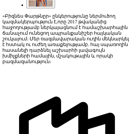
«Բիզնես Փարթնըր» ընկերությունը ներմուծող
կազմակերպություն է,որը 2017 թվականից
հաջողությամբ ներկայացնում է համաշխարհային
ճանաչում ունեցող ապրանքանիշեր հայկական
շուկայում։ Մեր ռազմավարական ուղին մեկնարկել
է հստակ ու ուժեղ առաքելությամբ. հայ սպառողին
հասանելի դարձնել աշխարհի լավագույն
խմիչքների համային, մշակութային և որակի
բազմազանություն։