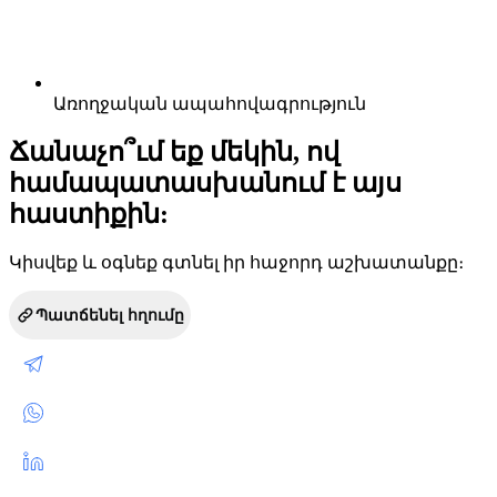
Առողջական ապահովագրություն
Ճանաչո՞ւմ եք մեկին, ով
համապատասխանում է այս
հաստիքին:
Կիսվեք և օգնեք գտնել իր հաջորդ աշխատանքը։
Պատճենել հղումը