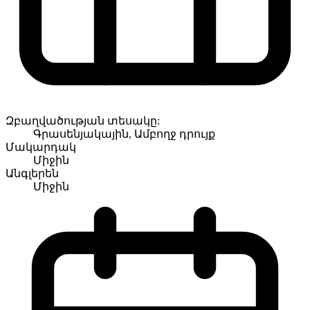
Զբաղվածության տեսակը:
Գրասենյակային, Ամբողջ դրույք
Մակարդակ
Միջին
Անգլերեն
Միջին