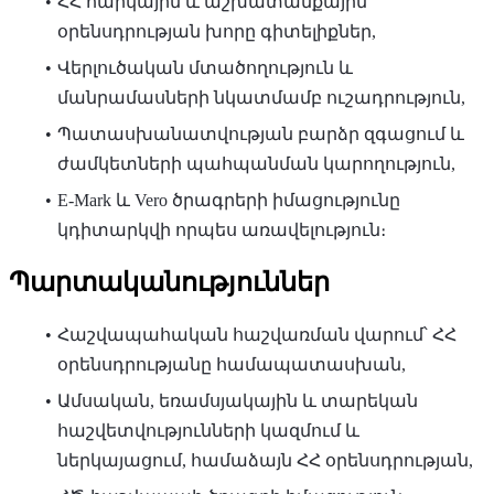
ՀՀ հարկային և աշխատանքային
օրենսդրության խորը գիտելիքներ,
Վերլուծական մտածողություն և
մանրամասների նկատմամբ ուշադրություն,
Պատասխանատվության բարձր զգացում և
ժամկետների պահպանման կարողություն,
E-Mark և Vero ծրագրերի իմացությունը
կդիտարկվի որպես առավելություն։
Պարտականություններ
Հաշվապահական հաշվառման վարում՝ ՀՀ
օրենսդրությանը համապատասխան,
Ամսական, եռամսյակային և տարեկան
հաշվետվությունների կազմում և
ներկայացում, համաձայն ՀՀ օրենսդրության,