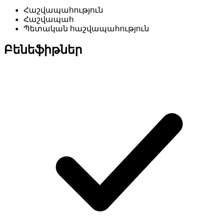
Հաշվապահություն
Հաշվապահ
Պետական հաշվապահություն
Բենեֆիթներ