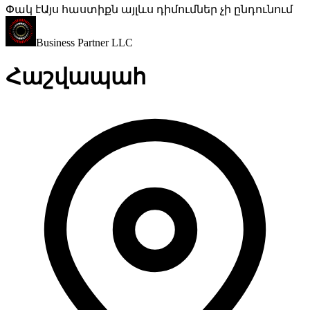
Փակ է
Այս հաստիքն այլևս դիմումներ չի ընդունում
Business Partner LLC
Հաշվապահ