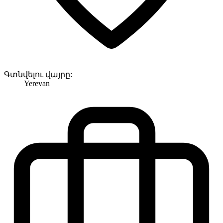
Գտնվելու վայրը:
Yerevan