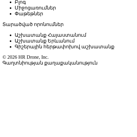
Բլոգ
Միջոցառումներ
Փաթեթներ
Տարածված որոնումներ
Աշխատանք Հայաստանում
Աշխատանք Երևանում
Գիշերային հերթափոխով աշխատանք
© 2026 HR Drone, Inc.
Գաղտնիության քաղաքականություն