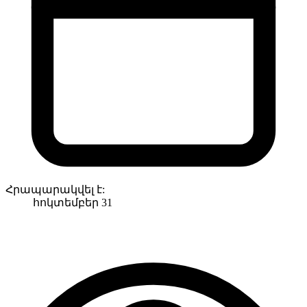
Հրապարակվել է:
հոկտեմբեր 31