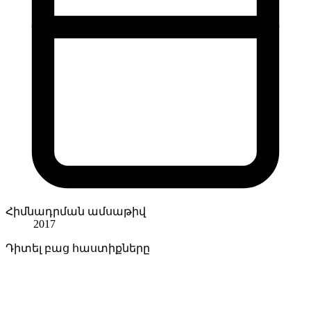
Հիմնադրման ամսաթիվ
2017
Դիտել բաց հաստիքները