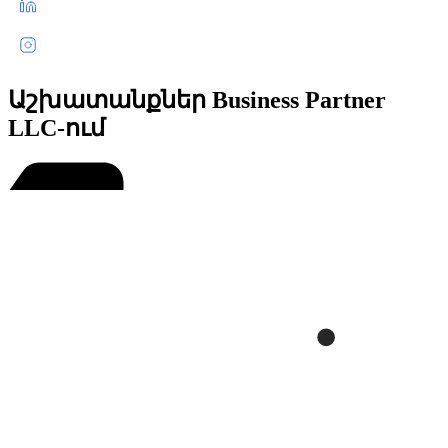
Աշխատանքներ Business Partner
LLC-ում