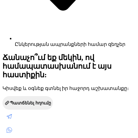
Ընկերության ապրանքների համար զեղչեր
Ճանաչո՞ւմ եք մեկին, ով
համապատասխանում է այս
հաստիքին:
Կիսվեք և օգնեք գտնել իր հաջորդ աշխատանքը։
Պատճենել հղումը