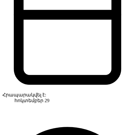
Հրապարակվել է:
հոկտեմբեր 29