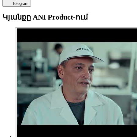
Telegram
Կյանքը ANI Product-ում