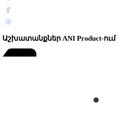
Աշխատանքներ ANI Product-ում