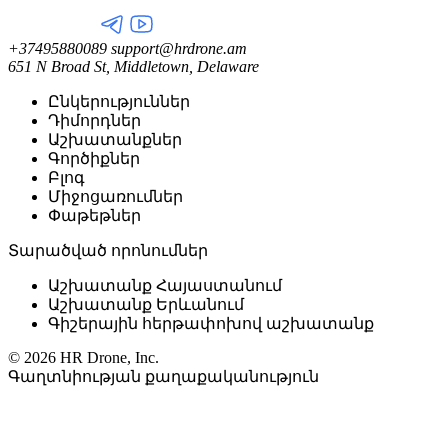
+37495880089
support@hrdrone.am
651 N Broad St, Middletown, Delaware
Ընկերություններ
Դիմորդներ
Աշխատանքներ
Գործիքներ
Բլոգ
Միջոցառումներ
Փաթեթներ
Տարածված որոնումներ
Աշխատանք Հայաստանում
Աշխատանք Երևանում
Գիշերային հերթափոխով աշխատանք
© 2026 HR Drone, Inc.
Գաղտնիության քաղաքականություն