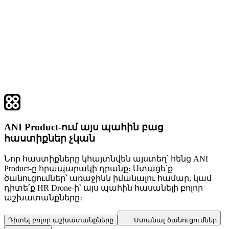
ANI Product-ում այս պահին բաց
հաստիքներ չկան
Նոր հաստիքները կհայտնվեն այստեղ՝ հենց ANI
Product-ը հրապարակի դրանք։ Ստացե՛ք
ծանուցումներ՝ առաջինն իմանալու համար, կամ
դիտե՛ք HR Drone-ի՝ այս պահին հասանելի բոլոր
աշխատանքները։
Դիտել բոլոր աշխատանքները
Ստանալ ծանուցումներ