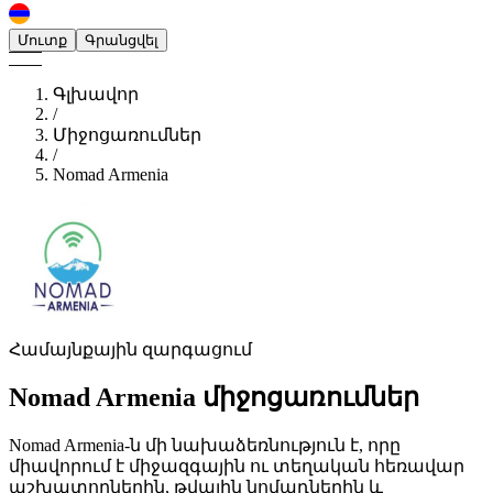
Մուտք
Գրանցվել
Գլխավոր
/
Միջոցառումներ
/
Nomad Armenia
Համայնքային զարգացում
Nomad Armenia
միջոցառումներ
Nomad Armenia-ն մի նախաձեռնություն է, որը
միավորում է միջազգային ու տեղական հեռավար
աշխատողներին, թվային նոմադներին և