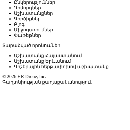
Ընկերություններ
Դիմորդներ
Աշխատանքներ
Գործիքներ
Բլոգ
Միջոցառումներ
Փաթեթներ
Տարածված որոնումներ
Աշխատանք Հայաստանում
Աշխատանք Երևանում
Գիշերային հերթափոխով աշխատանք
© 2026 HR Drone, Inc.
Գաղտնիության քաղաքականություն