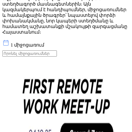
ստեղծագործ մասնագետներին։ Այն
կազմակերպում է հանդիպումներ, միջոցառումներ
և համայնքային ծրագրեր՝ նպաստելով փորձի
փոխանակմանը, նոր կապերի ստեղծմանը և
համատեղ աշխատանքի մշակույթի զարգացմանը
Հայաստանում։
1 միջոցառում