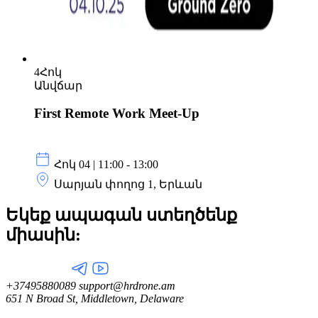
4
Հոկ
Անվճար
First Remote Work Meet-Up
Հոկ 04 | 11:00 - 13:00
Սարյան փողոց 1, Երևան
Եկեք ապագան ստեղծենք
միասին:
+37495880089
support@hrdrone.am
651 N Broad St, Middletown, Delaware